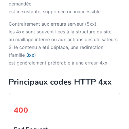
demandée
est inexistante, supprimée ou inaccessible.
Contrairement aux erreurs serveur (5xx),
les 4xx sont souvent liées à la structure du site,
au maillage interne ou aux actions des utilisateurs.
Si le contenu a été déplacé, une redirection
(famille
3xx
)
est généralement préférable à une erreur 4xx.
Principaux codes HTTP 4xx
400