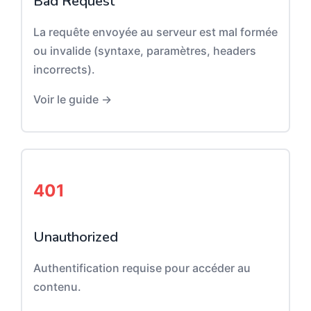
Bad Request
La requête envoyée au serveur est mal formée
ou invalide (syntaxe, paramètres, headers
incorrects).
Voir le guide →
401
Unauthorized
Authentification requise pour accéder au
contenu.