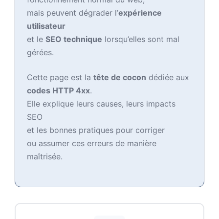
mais peuvent dégrader l’
expérience
utilisateur
et le
SEO technique
lorsqu’elles sont mal
gérées.
Cette page est la
tête de cocon
dédiée aux
codes HTTP 4xx
.
Elle explique leurs causes, leurs impacts
SEO
et les bonnes pratiques pour corriger
ou assumer ces erreurs de manière
maîtrisée.