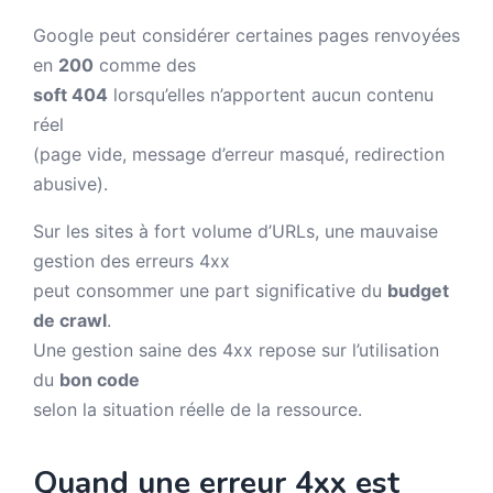
Google peut considérer certaines pages renvoyées
en
200
comme des
soft 404
lorsqu’elles n’apportent aucun contenu
réel
(page vide, message d’erreur masqué, redirection
abusive).
Sur les sites à fort volume d’URLs, une mauvaise
gestion des erreurs 4xx
peut consommer une part significative du
budget
de crawl
.
Une gestion saine des 4xx repose sur l’utilisation
du
bon code
selon la situation réelle de la ressource.
Quand une erreur 4xx est