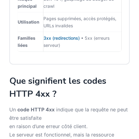
principal
crawl
Pages supprimées, accès protégés,
Utilisation
URLs invalides
Familles
3xx (redirections)
• 5xx (erreurs
liées
serveur)
Que signifient les codes
HTTP 4xx ?
Un
code HTTP 4xx
indique que la requête ne peut
être satisfaite
en raison d’une erreur côté client.
Le serveur est fonctionnel, mais la ressource