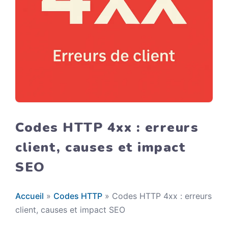
Codes HTTP 4xx : erreurs
client, causes et impact
SEO
Accueil
»
Codes HTTP
»
Codes HTTP 4xx : erreurs
client, causes et impact SEO