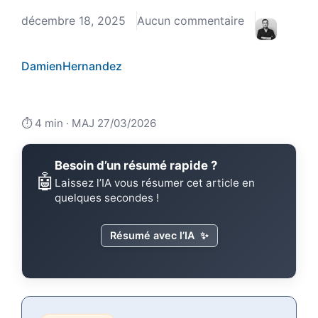
décembre 18, 2025
Aucun commentaire
DamienHernandez
⏱️ 4 min · MAJ 27/03/2026
Besoin d’un résumé rapide ?
🤖
Laissez l’IA vous résumer cet article en
quelques secondes !
Résumé avec l’IA
✨