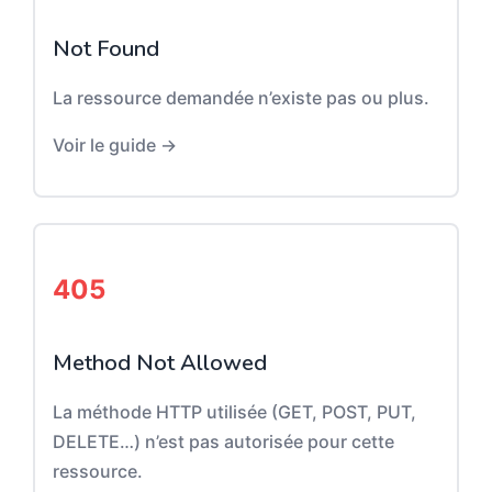
Not Found
La ressource demandée n’existe pas ou plus.
Voir le guide →
405
Method Not Allowed
La méthode HTTP utilisée (GET, POST, PUT,
DELETE…) n’est pas autorisée pour cette
ressource.