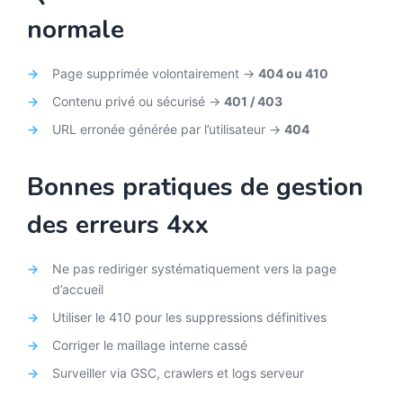
normale
Page supprimée volontairement →
404 ou 410
Contenu privé ou sécurisé →
401 / 403
URL erronée générée par l’utilisateur →
404
Bonnes pratiques de gestion
des erreurs 4xx
Ne pas rediriger systématiquement vers la page
d’accueil
Utiliser le 410 pour les suppressions définitives
Corriger le maillage interne cassé
Surveiller via GSC, crawlers et logs serveur