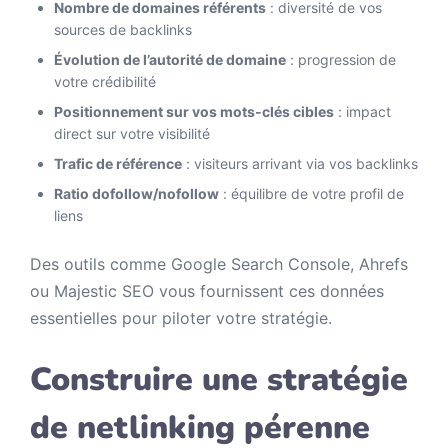
Nombre de domaines référents
: diversité de vos
sources de backlinks
Évolution de l’autorité de domaine
: progression de
votre crédibilité
Positionnement sur vos mots-clés cibles
: impact
direct sur votre visibilité
Trafic de référence
: visiteurs arrivant via vos backlinks
Ratio dofollow/nofollow
: équilibre de votre profil de
liens
Des outils comme Google Search Console, Ahrefs
ou Majestic SEO vous fournissent ces données
essentielles pour piloter votre stratégie.
Construire une stratégie
de netlinking pérenne