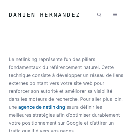
Aller au contenu
DAMIEN HERNANDEZ
MENU
Le netlinking représente l’un des piliers
fondamentaux du référencement naturel. Cette
technique consiste à développer un réseau de liens
externes pointant vers votre site web pour
renforcer son autorité et améliorer sa visibilité
dans les moteurs de recherche. Pour aller plus loin,
une
agence de netlinking
saura définir les
meilleures stratégies afin d’optimiser durablement
votre positionnement sur Google et d’attirer un
trafic qualifié vers vos pages.