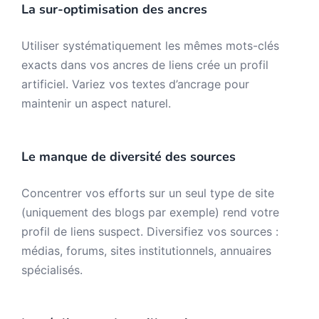
La sur-optimisation des ancres
Utiliser systématiquement les mêmes mots-clés
exacts dans vos ancres de liens crée un profil
artificiel. Variez vos textes d’ancrage pour
maintenir un aspect naturel.
Le manque de diversité des sources
Concentrer vos efforts sur un seul type de site
(uniquement des blogs par exemple) rend votre
profil de liens suspect. Diversifiez vos sources :
médias, forums, sites institutionnels, annuaires
spécialisés.