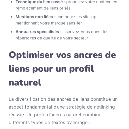
Technique du lien cassé
: proposez votre contenu en
remplacement de liens brisés
Mentions non liées
: contactez les sites qui
mentionnent votre marque sans lien
Annuaires spécialisés
: inscrivez-vous dans des
répertoires de qualité de votre secteur
Optimiser vos ancres de
liens pour un profil
naturel
La diversification des ancres de liens constitue un
aspect fondamental d’une stratégie de netlinking
réussie. Un profil d’ancres naturel combine
différents types de textes d’ancrage :