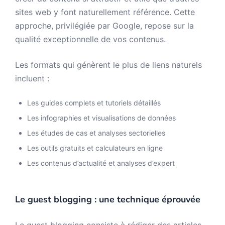
sites web y font naturellement référence. Cette
approche, privilégiée par Google, repose sur la
qualité exceptionnelle de vos contenus.
Les formats qui génèrent le plus de liens naturels
incluent :
Les guides complets et tutoriels détaillés
Les infographies et visualisations de données
Les études de cas et analyses sectorielles
Les outils gratuits et calculateurs en ligne
Les contenus d’actualité et analyses d’expert
Le guest blogging : une technique éprouvée