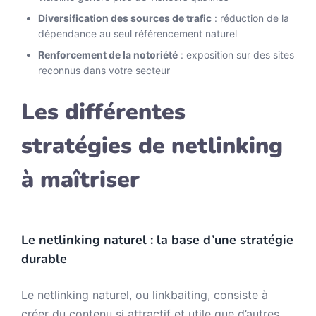
Diversification des sources de trafic
: réduction de la
dépendance au seul référencement naturel
Renforcement de la notoriété
: exposition sur des sites
reconnus dans votre secteur
Les différentes
stratégies de netlinking
à maîtriser
Le netlinking naturel : la base d’une stratégie
durable
Le netlinking naturel, ou linkbaiting, consiste à
créer du contenu si attractif et utile que d’autres