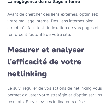
La négligence du maillage interne
Avant de chercher des liens externes, optimisez
votre maillage interne. Des liens internes bien
structurés facilitent l’indexation de vos pages et
renforcent l’autorité de votre site.
Mesurer et analyser
l’efficacité de votre
netlinking
Le suivi régulier de vos actions de netlinking vous
permet d’ajuster votre stratégie et d’optimiser vos
résultats. Surveillez ces indicateurs clés :