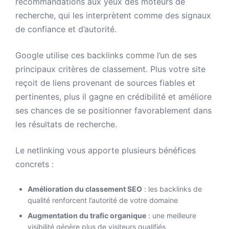
recommandations aux yeux des moteurs de
recherche, qui les interprètent comme des signaux
de confiance et d’autorité.
Google utilise ces backlinks comme l’un de ses
principaux critères de classement. Plus votre site
reçoit de liens provenant de sources fiables et
pertinentes, plus il gagne en crédibilité et améliore
ses chances de se positionner favorablement dans
les résultats de recherche.
Le netlinking vous apporte plusieurs bénéfices
concrets :
Amélioration du classement SEO
: les backlinks de
qualité renforcent l’autorité de votre domaine
Augmentation du trafic organique
: une meilleure
visibilité génère plus de visiteurs qualifiés