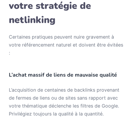
votre stratégie de
netlinking
Certaines pratiques peuvent nuire gravement à
votre référencement naturel et doivent être évitées
:
L’achat massif de liens de mauvaise qualité
L’acquisition de centaines de backlinks provenant
de fermes de liens ou de sites sans rapport avec
votre thématique déclenche les filtres de Google.
Privilégiez toujours la qualité à la quantité.