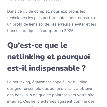
Dans ce guide complet, nous explorons les
techniques les plus performantes pour construire
un profil de liens solide, les erreurs à éviter et les
bonnes pratiques à adopter en 2025.
Qu’est-ce que le
netlinking et pourquoi
est-il indispensable ?
Le netlinking, également appelé link building,
désigne l’ensemble des actions visant à obtenir
des backlinks de qualité pointant vers votre site
internet. Ces liens externes agissent comme des