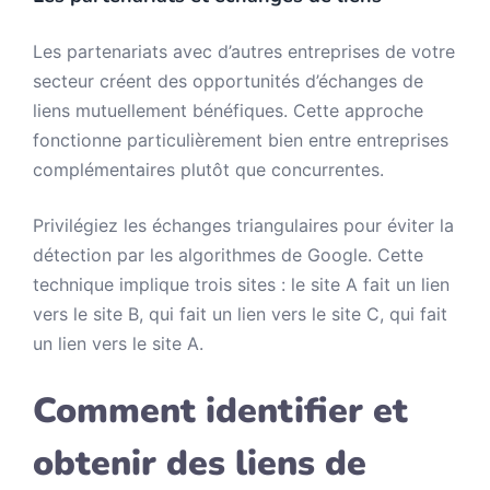
Les partenariats avec d’autres entreprises de votre
secteur créent des opportunités d’échanges de
liens mutuellement bénéfiques. Cette approche
fonctionne particulièrement bien entre entreprises
complémentaires plutôt que concurrentes.
Privilégiez les échanges triangulaires pour éviter la
détection par les algorithmes de Google. Cette
technique implique trois sites : le site A fait un lien
vers le site B, qui fait un lien vers le site C, qui fait
un lien vers le site A.
Comment identifier et
obtenir des liens de