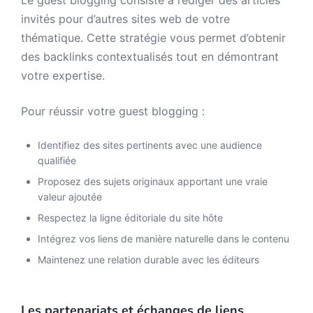
Le guest blogging consiste à rédiger des articles
invités pour d’autres sites web de votre
thématique. Cette stratégie vous permet d’obtenir
des backlinks contextualisés tout en démontrant
votre expertise.
Pour réussir votre guest blogging :
Identifiez des sites pertinents avec une audience
qualifiée
Proposez des sujets originaux apportant une vraie
valeur ajoutée
Respectez la ligne éditoriale du site hôte
Intégrez vos liens de manière naturelle dans le contenu
Maintenez une relation durable avec les éditeurs
Les partenariats et échanges de liens