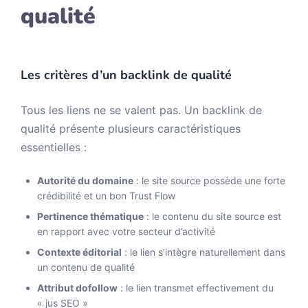
qualité
Les critères d’un backlink de qualité
Tous les liens ne se valent pas. Un backlink de
qualité présente plusieurs caractéristiques
essentielles :
Autorité du domaine
: le site source possède une forte
crédibilité et un bon Trust Flow
Pertinence thématique
: le contenu du site source est
en rapport avec votre secteur d’activité
Contexte éditorial
: le lien s’intègre naturellement dans
un contenu de qualité
Attribut dofollow
: le lien transmet effectivement du
« jus SEO »