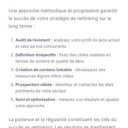
Une approche méthodique et progressive garantit
le succès de votre stratégie de netlinking sur le
long terme :
Audit de l’existant
: analysez votre profil de liens actuel
et celui de vos concurrents
Définition d’objectifs
: fixez des cibles réalistes en
termes de nombre et qualité de liens
Création de contenu linkable
: développez des
ressources dignes d’être citées
Prospection ciblée
: identifiez et contactez les sites
pertinents de votre secteur
Suivi et optimisation
: mesurez vos résultats et ajustez
votre approche
La patience et la régularité constituent les clés du
succès en netlinking. Les résultats se manifestent