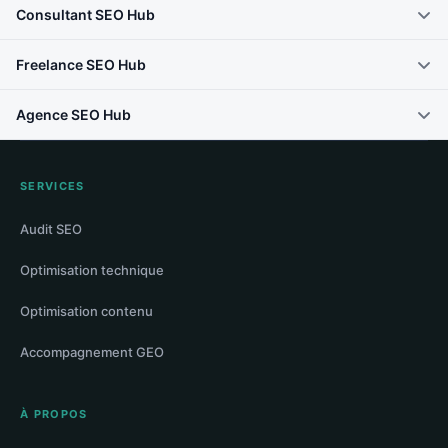
Consultant SEO Hub
Freelance SEO Hub
Agence SEO Hub
SERVICES
Audit SEO
Optimisation technique
Optimisation contenu
Accompagnement GEO
À PROPOS