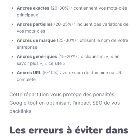
Ancres exactes
(20-30%) : contiennent vos mots-clés
principaux
Ancres partielles
(20-25%) : incluent des variations de
vos mots-clés
Ancres de marque
(25-30%) : utilisent le nom de votre
entreprise
Ancres génériques
(15-20%) : « cliquez ici », « en
savoir plus », « ce site »
Ancres URL
(5-10%) : votre nom de domaine ou URL
complète
Cette répartition vous protège des pénalités
Google tout en optimisant l’impact SEO de vos
backlinks.
Les erreurs à éviter dans