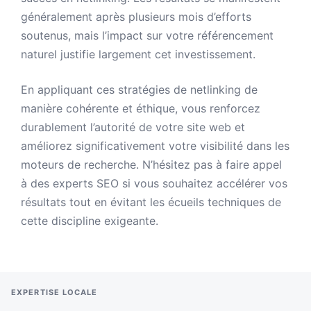
généralement après plusieurs mois d’efforts
soutenus, mais l’impact sur votre référencement
naturel justifie largement cet investissement.
En appliquant ces stratégies de netlinking de
manière cohérente et éthique, vous renforcez
durablement l’autorité de votre site web et
améliorez significativement votre visibilité dans les
moteurs de recherche. N’hésitez pas à faire appel
à des experts SEO si vous souhaitez accélérer vos
résultats tout en évitant les écueils techniques de
cette discipline exigeante.
EXPERTISE LOCALE