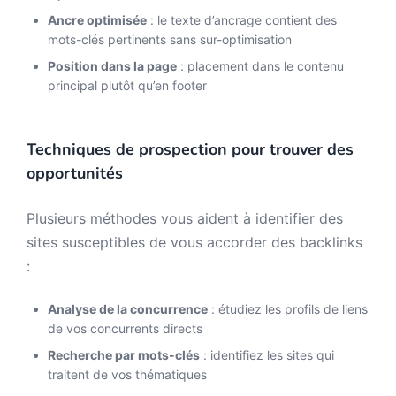
Ancre optimisée
: le texte d’ancrage contient des
mots-clés pertinents sans sur-optimisation
Position dans la page
: placement dans le contenu
principal plutôt qu’en footer
Techniques de prospection pour trouver des
opportunités
Plusieurs méthodes vous aident à identifier des
sites susceptibles de vous accorder des backlinks
:
Analyse de la concurrence
: étudiez les profils de liens
de vos concurrents directs
Recherche par mots-clés
: identifiez les sites qui
traitent de vos thématiques