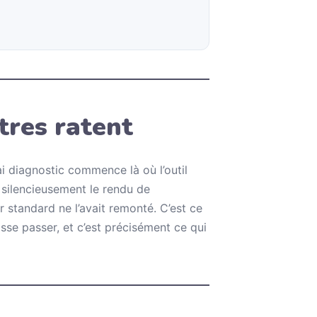
tres ratent
ai diagnostic commence là où l’outil
it silencieusement le rendu de
 standard ne l’avait remonté. C’est ce
sse passer, et c’est précisément ce qui