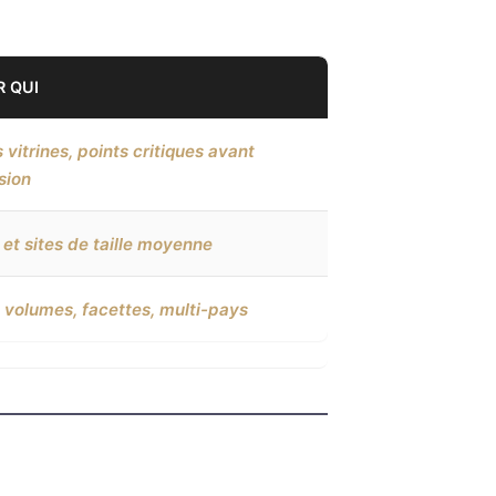
 QUI
s vitrines, points critiques avant
sion
et sites de taille moyenne
 volumes, facettes, multi-pays