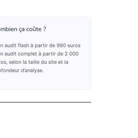
mbien ça coûte ?
un audit flash à partir de 990 euros
un audit complet à partir de 2 000
os, selon la taille du site et la
ofondeur d’analyse.