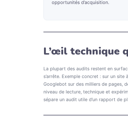
opportunités d’acquisition.
L’œil technique 
La plupart des audits restent en surfac
s’arrête. Exemple concret : sur un site à
Googlebot sur des milliers de pages, de
niveau de lecture, technique et expérim
sépare un audit utile d’un rapport de pl