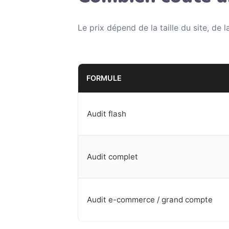
Le prix dépend de la taille du site, de 
FORMULE
Audit flash
Audit complet
Audit e-commerce / grand compte