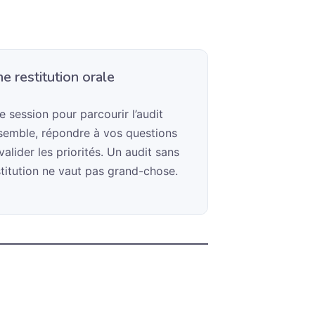
e restitution orale
e session pour parcourir l’audit
semble, répondre à vos questions
valider les priorités. Un audit sans
stitution ne vaut pas grand-chose.