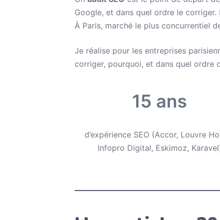
Google, et dans quel ordre le corriger.
À Paris, marché le plus concurrentiel d
Je réalise pour les entreprises parisien
corriger, pourquoi, et dans quel ordre 
15 ans
d’expérience SEO (Accor, Louvre Hot
Infopro Digital, Eskimoz, Karavel