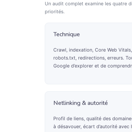
Un audit complet examine les quatre di
priorités.
Technique
Crawl, indexation, Core Web Vitals,
robots.txt, redirections, erreurs. 
Google d’explorer et de comprendr
Netlinking & autorité
Profil de liens, qualité des domaine
à désavouer, écart d’autorité avec 