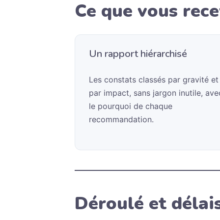
Ce que vous rec
Un rapport hiérarchisé
Les constats classés par gravité et
par impact, sans jargon inutile, ave
le pourquoi de chaque
recommandation.
Déroulé et délai