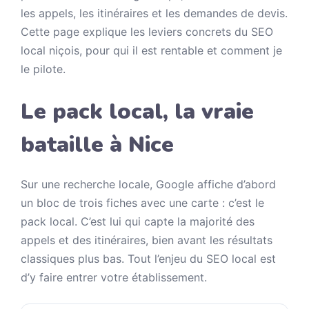
les appels, les itinéraires et les demandes de devis.
Cette page explique les leviers concrets du SEO
local niçois, pour qui il est rentable et comment je
le pilote.
Le pack local, la vraie
bataille à Nice
Sur une recherche locale, Google affiche d’abord
un bloc de trois fiches avec une carte : c’est le
pack local. C’est lui qui capte la majorité des
appels et des itinéraires, bien avant les résultats
classiques plus bas. Tout l’enjeu du SEO local est
d’y faire entrer votre établissement.