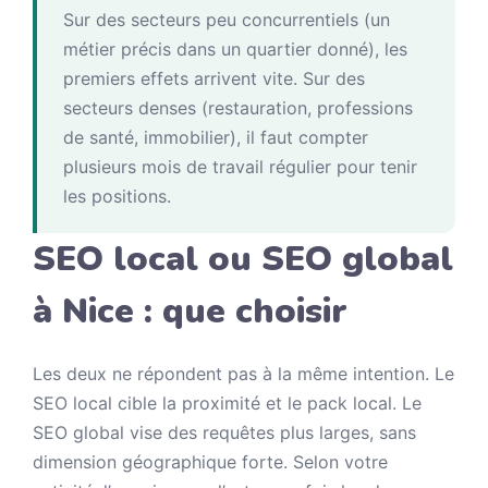
Sur des secteurs peu concurrentiels (un
métier précis dans un quartier donné), les
premiers effets arrivent vite. Sur des
secteurs denses (restauration, professions
de santé, immobilier), il faut compter
plusieurs mois de travail régulier pour tenir
les positions.
SEO local ou SEO global
à Nice : que choisir
Les deux ne répondent pas à la même intention. Le
SEO local cible la proximité et le pack local. Le
SEO global vise des requêtes plus larges, sans
dimension géographique forte. Selon votre