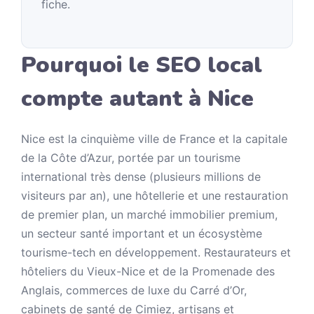
fiche.
Pourquoi le SEO local
compte autant à Nice
Nice est la cinquième ville de France et la capitale
de la Côte d’Azur, portée par un tourisme
international très dense (plusieurs millions de
visiteurs par an), une hôtellerie et une restauration
de premier plan, un marché immobilier premium,
un secteur santé important et un écosystème
tourisme-tech en développement. Restaurateurs et
hôteliers du Vieux-Nice et de la Promenade des
Anglais, commerces de luxe du Carré d’Or,
cabinets de santé de Cimiez, artisans et