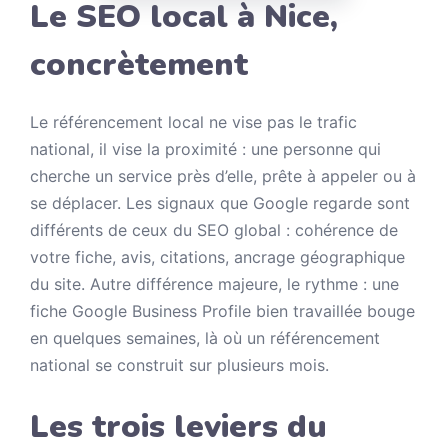
Le SEO local à Nice,
concrètement
Le référencement local ne vise pas le trafic
national, il vise la proximité : une personne qui
cherche un service près d’elle, prête à appeler ou à
se déplacer. Les signaux que Google regarde sont
différents de ceux du SEO global : cohérence de
votre fiche, avis, citations, ancrage géographique
du site. Autre différence majeure, le rythme : une
fiche Google Business Profile bien travaillée bouge
en quelques semaines, là où un référencement
national se construit sur plusieurs mois.
Les trois leviers du