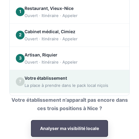
Restaurant, Vieux-Nice
1
Ouvert · Itinéraire · Appeler
Cabinet médical, Cimiez
2
Ouvert · Itinéraire · Appeler
Artisan, Riquier
3
Ouvert · Itinéraire · Appeler
Votre établissement
?
La place à prendre dans le pack local niçois
Votre établissement n’apparaît pas encore dans
ces trois positions à Nice ?
Analyser ma visibilité locale