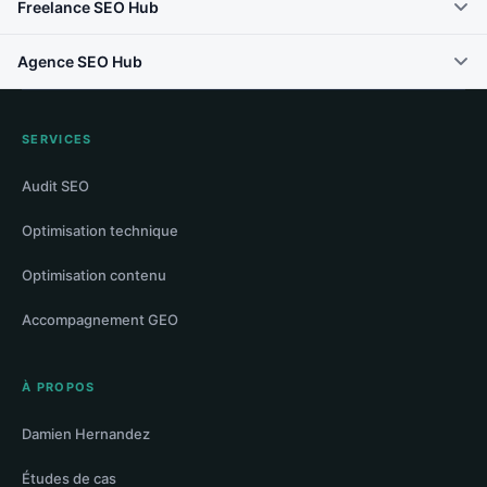
Freelance SEO Hub
Agence SEO Hub
SERVICES
Audit SEO
Optimisation technique
Optimisation contenu
Accompagnement GEO
À PROPOS
Damien Hernandez
Études de cas