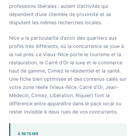
professions libérales : autant d’activités qui
dépendent d’une clientèle de proximité et se
disputent les mêmes recherches locales.
Nice a la particularité d’avoir des quartiers aux
profils très différents, où la concurrence se joue à
la rue près. Le Vieux-Nice porte le tourisme et la
restauration, le Carré d’Or le luxe et le commerce
haut de gamme, Cimiez le résidentiel et la santé.
Une fiche bien optimisée et des contenus calés sur
votre zone réelle (Vieux-Nice, Carré d’Or, Jean-
Médecin, Cimiez, Libération, Riquier) font la
différence entre apparaître dans le pack local ou
rester invisible à deux rues de vos concurrents.
À RETENIR