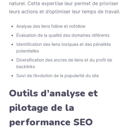
naturel. Cette expertise leur permet de prioriser
leurs actions et d’optimiser leur temps de travail.
Analyse des liens follow et nofollow
Évaluation de la qualité des domaines référents
Identification des liens toxiques et des pénalités
potentielles
Diversification des ancres de liens et du profil de
backlinks
Suivi de l’évolution de la popularité du site
Outils d’analyse et
pilotage de la
performance SEO