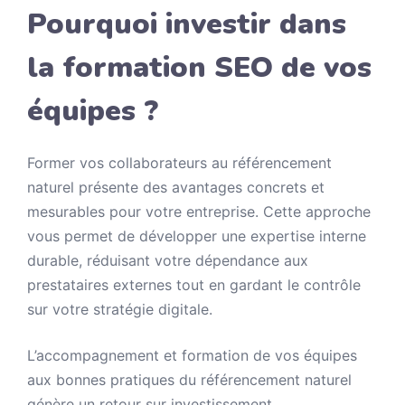
Pourquoi investir dans
la formation SEO de vos
équipes ?
Former vos collaborateurs au référencement
naturel présente des avantages concrets et
mesurables pour votre entreprise. Cette approche
vous permet de développer une expertise interne
durable, réduisant votre dépendance aux
prestataires externes tout en gardant le contrôle
sur votre stratégie digitale.
L’accompagnement et formation de vos équipes
aux bonnes pratiques du référencement naturel
génère un retour sur investissement