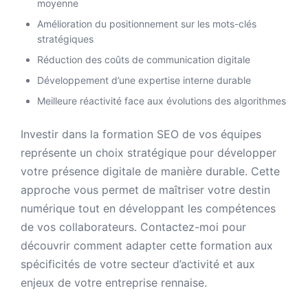
moyenne
Amélioration du positionnement sur les mots-clés
stratégiques
Réduction des coûts de communication digitale
Développement d’une expertise interne durable
Meilleure réactivité face aux évolutions des algorithmes
Investir dans la formation SEO de vos équipes
représente un choix stratégique pour développer
votre présence digitale de manière durable. Cette
approche vous permet de maîtriser votre destin
numérique tout en développant les compétences
de vos collaborateurs. Contactez-moi pour
découvrir comment adapter cette formation aux
spécificités de votre secteur d’activité et aux
enjeux de votre entreprise rennaise.