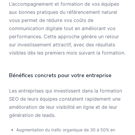
L’accompagnement et formation de vos équipes
aux bonnes pratiques du référencement naturel
vous permet de réduire vos coûts de
communication digitale tout en améliorant vos
performances. Cette approche génère un retour
sur investissement attractif, avec des résultats
visibles dès les premiers mois suivant la formation.
Bénéfices concrets pour votre entreprise
Les entreprises qui investissent dans la formation
SEO de leurs équipes constatent rapidement une
amélioration de leur visibilité en ligne et de leur
génération de leads.
Augmentation du trafic organique de 30 à 50% en