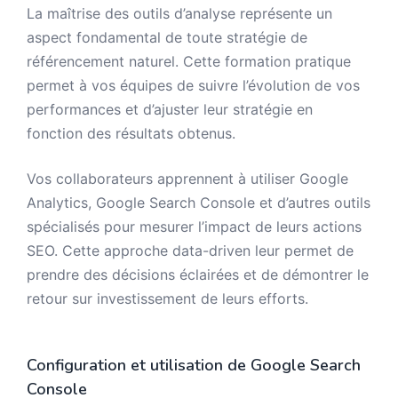
La maîtrise des outils d’analyse représente un
aspect fondamental de toute stratégie de
référencement naturel. Cette formation pratique
permet à vos équipes de suivre l’évolution de vos
performances et d’ajuster leur stratégie en
fonction des résultats obtenus.
Vos collaborateurs apprennent à utiliser Google
Analytics, Google Search Console et d’autres outils
spécialisés pour mesurer l’impact de leurs actions
SEO. Cette approche data-driven leur permet de
prendre des décisions éclairées et de démontrer le
retour sur investissement de leurs efforts.
Configuration et utilisation de Google Search
Console