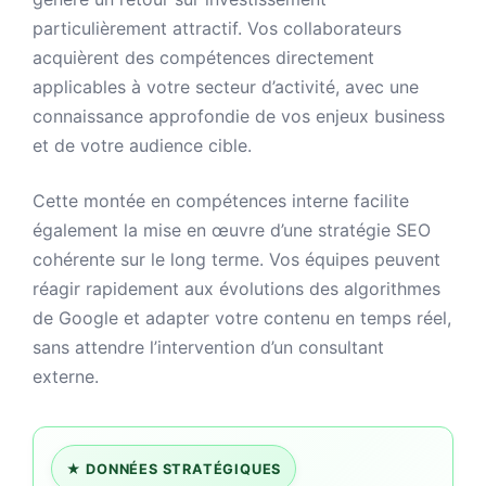
particulièrement attractif. Vos collaborateurs
acquièrent des compétences directement
applicables à votre secteur d’activité, avec une
connaissance approfondie de vos enjeux business
et de votre audience cible.
Cette montée en compétences interne facilite
également la mise en œuvre d’une stratégie SEO
cohérente sur le long terme. Vos équipes peuvent
réagir rapidement aux évolutions des algorithmes
de Google et adapter votre contenu en temps réel,
sans attendre l’intervention d’un consultant
externe.
★
DONNÉES STRATÉGIQUES