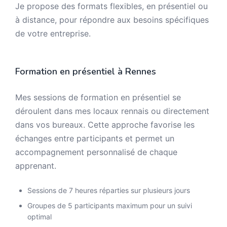
Je propose des formats flexibles, en présentiel ou
à distance, pour répondre aux besoins spécifiques
de votre entreprise.
Formation en présentiel à Rennes
Mes sessions de formation en présentiel se
déroulent dans mes locaux rennais ou directement
dans vos bureaux. Cette approche favorise les
échanges entre participants et permet un
accompagnement personnalisé de chaque
apprenant.
Sessions de 7 heures réparties sur plusieurs jours
Groupes de 5 participants maximum pour un suivi
optimal