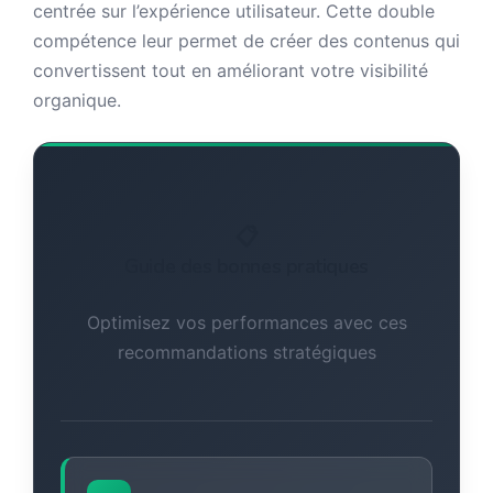
centrée sur l’expérience utilisateur. Cette double
compétence leur permet de créer des contenus qui
convertissent tout en améliorant votre visibilité
organique.
📋
Guide des bonnes pratiques
Optimisez vos performances avec ces
recommandations stratégiques