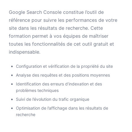
Google Search Console constitue l’outil de
référence pour suivre les performances de votre
site dans les résultats de recherche. Cette
formation permet à vos équipes de maîtriser
toutes les fonctionnalités de cet outil gratuit et
indispensable.
Configuration et vérification de la propriété du site
Analyse des requêtes et des positions moyennes
Identification des erreurs d’indexation et des
problèmes techniques
Suivi de l’évolution du trafic organique
Optimisation de l’affichage dans les résultats de
recherche