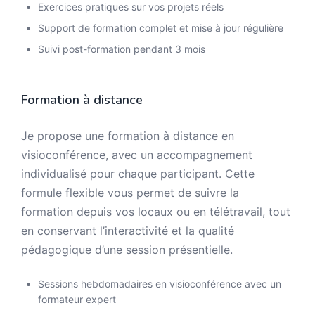
Exercices pratiques sur vos projets réels
Support de formation complet et mise à jour régulière
Suivi post-formation pendant 3 mois
Formation à distance
Je propose une formation à distance en
visioconférence, avec un accompagnement
individualisé pour chaque participant. Cette
formule flexible vous permet de suivre la
formation depuis vos locaux ou en télétravail, tout
en conservant l’interactivité et la qualité
pédagogique d’une session présentielle.
Sessions hebdomadaires en visioconférence avec un
formateur expert