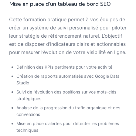
Mise en place d’un tableau de bord SEO
Cette formation pratique permet à vos équipes de
créer un système de suivi personnalisé pour piloter
leur stratégie de référencement naturel. L’objectif
est de disposer d’indicateurs clairs et actionnables
pour mesurer l’évolution de votre visibilité en ligne.
Définition des KPIs pertinents pour votre activité
Création de rapports automatisés avec Google Data
Studio
Suivi de l’évolution des positions sur vos mots-clés
stratégiques
Analyse de la progression du trafic organique et des
conversions
Mise en place d’alertes pour détecter les problèmes
techniques