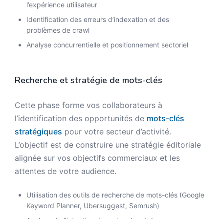
l’expérience utilisateur
Identification des erreurs d’indexation et des
problèmes de crawl
Analyse concurrentielle et positionnement sectoriel
Recherche et stratégie de mots-clés
Cette phase forme vos collaborateurs à
l’identification des opportunités de
mots-clés
stratégiques
pour votre secteur d’activité.
L’objectif est de construire une stratégie éditoriale
alignée sur vos objectifs commerciaux et les
attentes de votre audience.
Utilisation des outils de recherche de mots-clés (Google
Keyword Planner, Ubersuggest, Semrush)