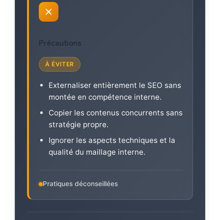
Précautions
À ÉVITER
Externaliser entièrement le SEO sans
montée en compétence interne.
Copier les contenus concurrents sans
stratégie propre.
Ignorer les aspects techniques et la
qualité du maillage interne.
Pratiques déconseillées