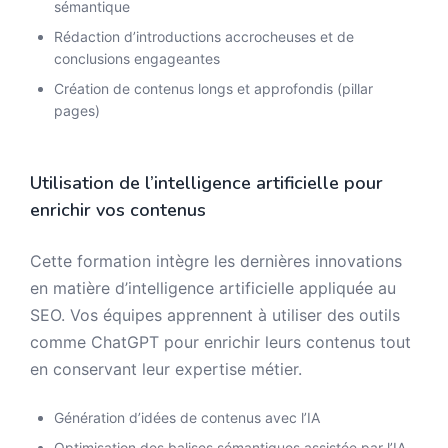
sémantique
Rédaction d’introductions accrocheuses et de
conclusions engageantes
Création de contenus longs et approfondis (pillar
pages)
Utilisation de l’intelligence artificielle pour
enrichir vos contenus
Cette formation intègre les dernières innovations
en matière d’intelligence artificielle appliquée au
SEO. Vos équipes apprennent à utiliser des outils
comme ChatGPT pour enrichir leurs contenus tout
en conservant leur expertise métier.
Génération d’idées de contenus avec l’IA
Optimisation des balises sémantiques assistée par l’IA