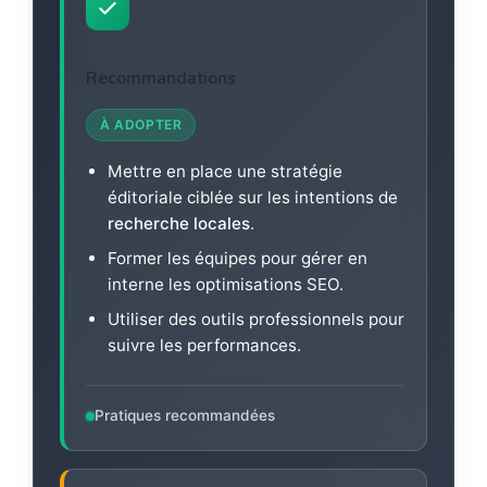
Recommandations
À ADOPTER
Mettre en place une stratégie
éditoriale ciblée sur les intentions de
recherche locales
.
Former les équipes pour gérer en
interne les optimisations SEO.
Utiliser des outils professionnels pour
suivre les performances.
Pratiques recommandées