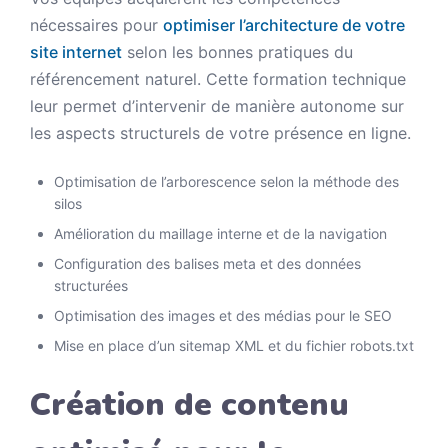
nécessaires pour
optimiser l’architecture de votre
site internet
selon les bonnes pratiques du
référencement naturel. Cette formation technique
leur permet d’intervenir de manière autonome sur
les aspects structurels de votre présence en ligne.
Optimisation de l’arborescence selon la méthode des
silos
Amélioration du maillage interne et de la navigation
Configuration des balises meta et des données
structurées
Optimisation des images et des médias pour le SEO
Mise en place d’un sitemap XML et du fichier robots.txt
Création de contenu