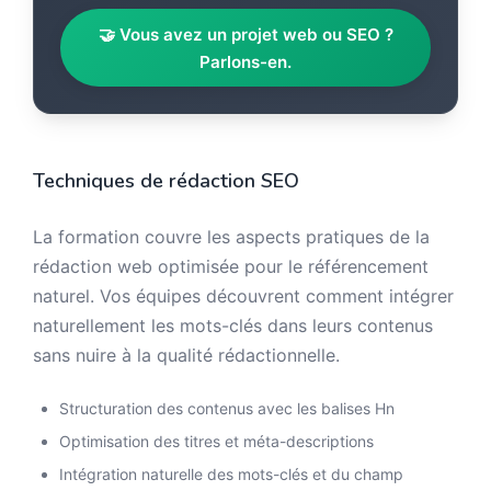
🤝 Vous avez un projet web ou SEO ?
Parlons-en.
Techniques de rédaction SEO
La formation couvre les aspects pratiques de la
rédaction web optimisée pour le référencement
naturel. Vos équipes découvrent comment intégrer
naturellement les mots-clés dans leurs contenus
sans nuire à la qualité rédactionnelle.
Structuration des contenus avec les balises Hn
Optimisation des titres et méta-descriptions
Intégration naturelle des mots-clés et du champ