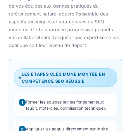
de vos équipes aux bonnes pratiques du
référencement naturel couvre l’ensemble des
aspects techniques et stratégiques du SEO
moderne. Cette approche progressive permet à
vos collaborateurs d’acquérir une expertise solide,
quel que soit leur niveau de départ.
LES ÉTAPES CLÉS D'UNE MONTÉE EN
★
COMPÉTENCE SEO RÉUSSIE
Former les équipes sur les fondamentaux
1
(audit, mots-clés, optimisation technique).
Appliquer les acquis directement sur le site
2