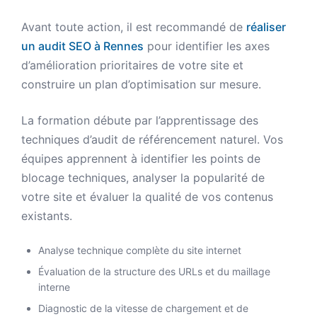
Avant toute action, il est recommandé de
réaliser
un audit SEO à Rennes
pour identifier les axes
d’amélioration prioritaires de votre site et
construire un plan d’optimisation sur mesure.
La formation débute par l’apprentissage des
techniques d’audit de référencement naturel. Vos
équipes apprennent à identifier les points de
blocage techniques, analyser la popularité de
votre site et évaluer la qualité de vos contenus
existants.
Analyse technique complète du site internet
Évaluation de la structure des URLs et du maillage
interne
Diagnostic de la vitesse de chargement et de