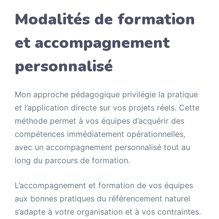
Modalités de formation
et accompagnement
personnalisé
Mon approche pédagogique privilégie la pratique
et l’application directe sur vos projets réels. Cette
méthode permet à vos équipes d’acquérir des
compétences immédiatement opérationnelles,
avec un accompagnement personnalisé tout au
long du parcours de formation.
L’accompagnement et formation de vos équipes
aux bonnes pratiques du référencement naturel
s’adapte à votre organisation et à vos contraintes.