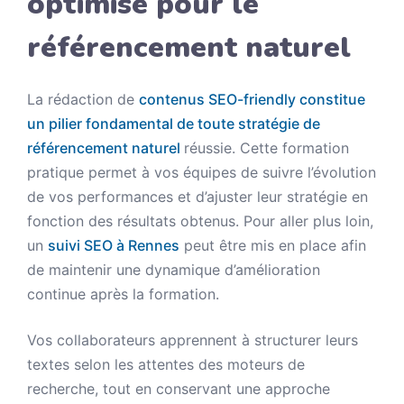
optimisé pour le
référencement naturel
La rédaction de
contenus SEO-friendly constitue
un pilier fondamental de toute stratégie de
référencement naturel
réussie. Cette formation
pratique permet à vos équipes de suivre l’évolution
de vos performances et d’ajuster leur stratégie en
fonction des résultats obtenus. Pour aller plus loin,
un
suivi SEO à Rennes
peut être mis en place afin
de maintenir une dynamique d’amélioration
continue après la formation.
Vos collaborateurs apprennent à structurer leurs
textes selon les attentes des moteurs de
recherche, tout en conservant une approche