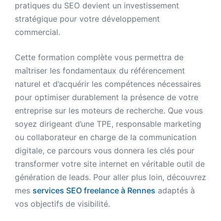
pratiques du SEO devient un investissement
stratégique pour votre développement
commercial.
Cette formation complète vous permettra de
maîtriser les fondamentaux du référencement
naturel et d’acquérir les compétences nécessaires
pour optimiser durablement la présence de votre
entreprise sur les moteurs de recherche. Que vous
soyez dirigeant d’une TPE, responsable marketing
ou collaborateur en charge de la communication
digitale, ce parcours vous donnera les clés pour
transformer votre site internet en véritable outil de
génération de leads. Pour aller plus loin, découvrez
mes
services SEO freelance à Rennes
adaptés à
vos objectifs de visibilité.