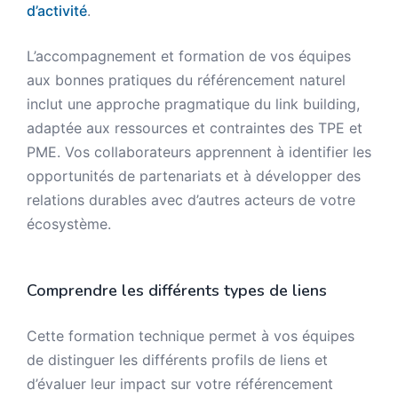
d’activité
.
L’accompagnement et formation de vos équipes
aux bonnes pratiques du référencement naturel
inclut une approche pragmatique du link building,
adaptée aux ressources et contraintes des TPE et
PME. Vos collaborateurs apprennent à identifier les
opportunités de partenariats et à développer des
relations durables avec d’autres acteurs de votre
écosystème.
Comprendre les différents types de liens
Cette formation technique permet à vos équipes
de distinguer les différents profils de liens et
d’évaluer leur impact sur votre référencement