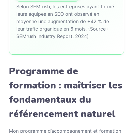
Selon SEMrush, les entreprises ayant formé
leurs équipes en SEO ont observé en
moyenne une augmentation de +42 % de
leur trafic organique en 6 mois. (Source :
SEMrush Industry Report, 2024)
Programme de
formation : maîtriser les
fondamentaux du
référencement naturel
Mon programme d’accompagnement et formation