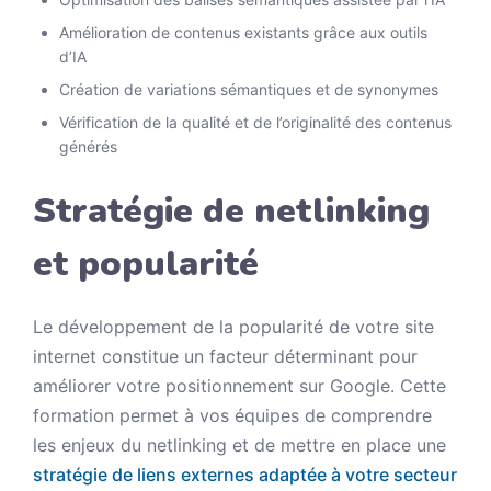
Amélioration de contenus existants grâce aux outils
d’IA
Création de variations sémantiques et de synonymes
Vérification de la qualité et de l’originalité des contenus
générés
Stratégie de netlinking
et popularité
Le développement de la popularité de votre site
internet constitue un facteur déterminant pour
améliorer votre positionnement sur Google. Cette
formation permet à vos équipes de comprendre
les enjeux du netlinking et de mettre en place une
stratégie de liens externes adaptée à votre secteur