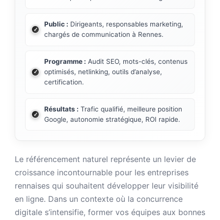
Public :
Dirigeants, responsables marketing,
chargés de communication à Rennes.
Programme :
Audit SEO, mots-clés, contenus
optimisés, netlinking, outils d’analyse,
certification.
Résultats :
Trafic qualifié, meilleure position
Google, autonomie stratégique, ROI rapide.
Le référencement naturel représente un levier de
croissance incontournable pour les entreprises
rennaises qui souhaitent développer leur visibilité
en ligne. Dans un contexte où la concurrence
digitale s’intensifie, former vos équipes aux bonnes