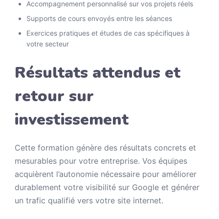
Accompagnement personnalisé sur vos projets réels
Supports de cours envoyés entre les séances
Exercices pratiques et études de cas spécifiques à
votre secteur
Résultats attendus et
retour sur
investissement
Cette formation génère des résultats concrets et
mesurables pour votre entreprise. Vos équipes
acquièrent l’autonomie nécessaire pour améliorer
durablement votre visibilité sur Google et générer
un trafic qualifié vers votre site internet.