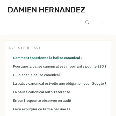
Aller au contenu
DAMIEN HERNANDEZ
MENU
SUR CETTE PAGE
Comment fonctionne la balise canonical ?
Pourquoi la balise canonical est importante pour le SEO ?
Ou placer la balise canonical ?
La balise canonical est-elle une obligation pour Google ?
La balise canonical auto-referente
Erreur frequente observee en audit
Faire expliquer ce terme par une IA