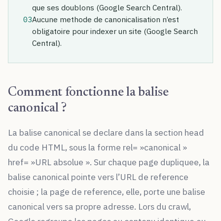
que ses doublons (Google Search Central).
03
Aucune methode de canonicalisation n’est
obligatoire pour indexer un site (Google Search
Central).
Comment fonctionne la balise
canonical ?
La balise canonical se declare dans la section head
du code HTML, sous la forme rel= »canonical »
href= »URL absolue ». Sur chaque page dupliquee, la
balise canonical pointe vers l’URL de reference
choisie ; la page de reference, elle, porte une balise
canonical vers sa propre adresse. Lors du crawl,