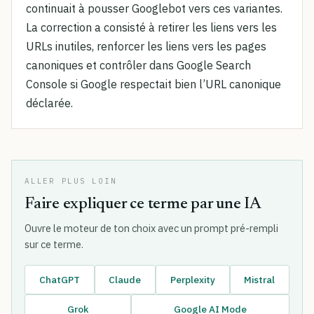
continuait à pousser Googlebot vers ces variantes.
La correction a consisté à retirer les liens vers les
URLs inutiles, renforcer les liens vers les pages
canoniques et contrôler dans Google Search
Console si Google respectait bien l’URL canonique
déclarée.
ALLER PLUS LOIN
Faire expliquer ce terme par une IA
Ouvre le moteur de ton choix avec un prompt pré-rempli
sur ce terme.
ChatGPT
Claude
Perplexity
Mistral
Grok
Google AI Mode