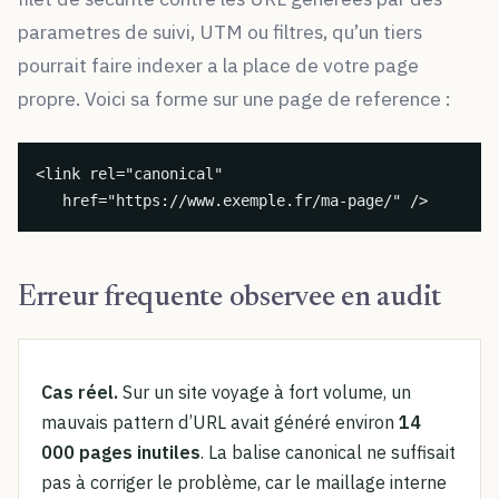
parametres de suivi, UTM ou filtres, qu’un tiers
pourrait faire indexer a la place de votre page
propre. Voici sa forme sur une page de reference :
<link rel="canonical" 
href="https://www.exemple.fr/ma-page/" />
Erreur frequente observee en audit
Cas réel.
Sur un site voyage à fort volume, un
mauvais pattern d’URL avait généré environ
14
000 pages inutiles
. La balise canonical ne suffisait
pas à corriger le problème, car le maillage interne