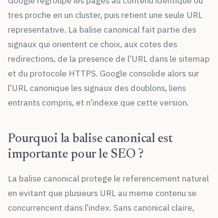
Google regroupe les pages au contenu identique ou
tres proche en un cluster, puis retient une seule URL
representative. La balise canonical fait partie des
signaux qui orientent ce choix, aux cotes des
redirections, de la presence de l’URL dans le sitemap
et du protocole HTTPS. Google consolide alors sur
l’URL canonique les signaux des doublons, liens
entrants compris, et n’indexe que cette version.
Pourquoi la balise canonical est
importante pour le SEO ?
La balise canonical protege le referencement naturel
en evitant que plusieurs URL au meme contenu se
concurrencent dans l’index. Sans canonical claire,