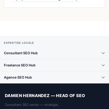
EXPERTISE LOCALE
Consultant SEO Hub
Freelance SEO Hub
Agence SEO Hub
DAMIEN HERNANDEZ — HEAD OF SEO
Consultant SEO senior — stratégie,