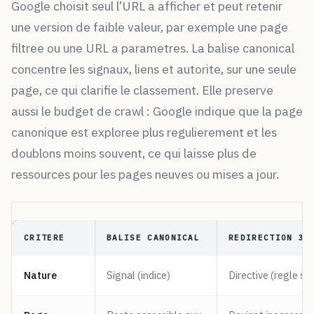
Google choisit seul l’URL a afficher et peut retenir
une version de faible valeur, par exemple une page
filtree ou une URL a parametres. La balise canonical
concentre les signaux, liens et autorite, sur une seule
page, ce qui clarifie le classement. Elle preserve
aussi le budget de crawl : Google indique que la page
canonique est exploree plus regulierement et les
doublons moins souvent, ce qui laisse plus de
ressources pour les pages neuves ou mises a jour.
CRITERE
BALISE CANONICAL
REDIRECTION 30
Nature
Signal (indice)
Directive (regle sui