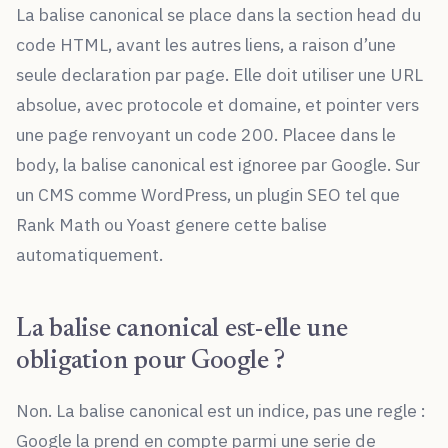
La balise canonical se place dans la section head du
code HTML, avant les autres liens, a raison d’une
seule declaration par page. Elle doit utiliser une URL
absolue, avec protocole et domaine, et pointer vers
une page renvoyant un code 200. Placee dans le
body, la balise canonical est ignoree par Google. Sur
un CMS comme WordPress, un plugin SEO tel que
Rank Math ou Yoast genere cette balise
automatiquement.
La balise canonical est-elle une
obligation pour Google ?
Non. La balise canonical est un indice, pas une regle :
Google la prend en compte parmi une serie de