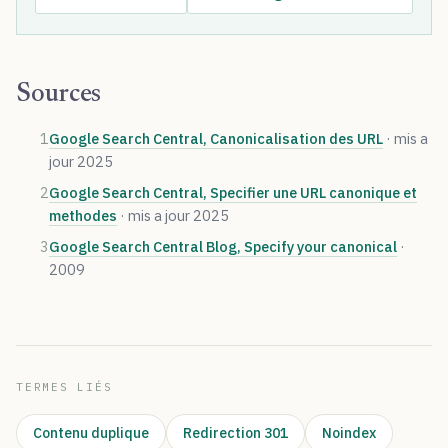
Sources
1
Google Search Central, Canonicalisation des URL
· mis a
jour 2025
2
Google Search Central, Specifier une URL canonique et
methodes
· mis a jour 2025
3
Google Search Central Blog, Specify your canonical
·
2009
TERMES LIÉS
Contenu duplique
Redirection 301
Noindex