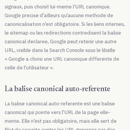
signaux, puis choisit lui-meme l’URL canonique.
Google precise d’ailleurs qu’aucune methode de
canonicalisation n’est obligatoire. Si les liens internes,
le sitemap ou les redirections contredisent la balise
canonical declaree, Google peut retenir une autre
URL, visible dans la Search Console sous le libelle
« Google a choisi une URL canonique differente de
celle de l’utilisateur ».
La balise canonical auto-referente
La balise canonical auto-referente est une balise
canonical qui pointe vers l’URL de la page elle-
meme. Elle n’est pas obligatoire, mais elle sert de
filet de securite contre les URL generees par des