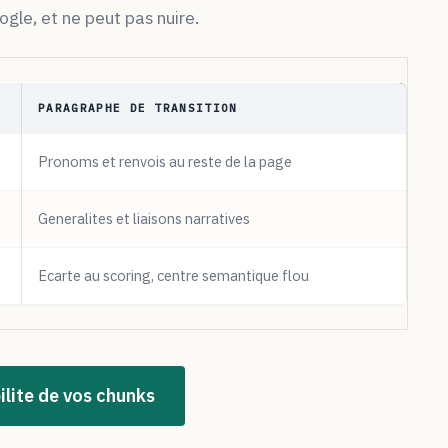
gle, et ne peut pas nuire.
PARAGRAPHE DE TRANSITION
Pronoms et renvois au reste de la page
Generalites et liaisons narratives
Ecarte au scoring, centre semantique flou
ilite de vos chunks