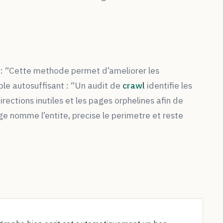
e : “Cette methode permet d’ameliorer les
ple autosuffisant : “Un audit de
crawl
identifie les
irections inutiles et les pages orphelines afin de
 nomme l’entite, precise le perimetre et reste