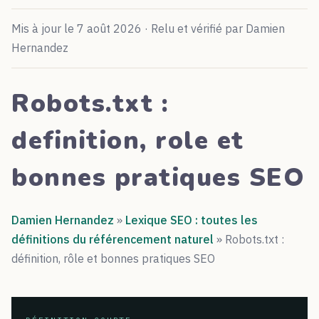
Mis à jour le 7 août 2026 · Relu et vérifié par Damien
Hernandez
Robots.txt :
definition, role et
bonnes pratiques SEO
Damien Hernandez
»
Lexique SEO : toutes les
définitions du référencement naturel
»
Robots.txt :
définition, rôle et bonnes pratiques SEO