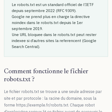
Le robots.txt est un standard officiel de l’IETF
depuis septembre 2022 (RFC 9309).
Google ne prend plus en charge la directive
noindex dans le robots.txt depuis le 1er
septembre 2019.
Une URL bloquee dans le robots.txt peut rester
indexee si d’autres sites la referencent (Google
Search Central).
Comment fonctionne le fichier
robots.txt ?
Le fichier robots.txt se trouve a une seule adresse par
site et par protocole : la racine du domaine, sous la
forme https://exemple.fr/robots.txt. Chaque robot
d’exploration serieux lit ce fichier avant de parcourir le