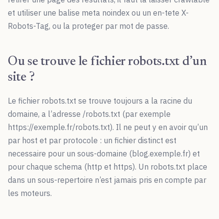
et utiliser une balise meta noindex ou un en-tete X-
Robots-Tag, ou la proteger par mot de passe.
Ou se trouve le fichier robots.txt d’un
site ?
Le fichier robots.txt se trouve toujours a la racine du
domaine, a l’adresse /robots.txt (par exemple
https://exemple.fr/robots.txt). Il ne peut y en avoir qu’un
par host et par protocole : un fichier distinct est
necessaire pour un sous-domaine (blog.exemple.fr) et
pour chaque schema (http et https). Un robots.txt place
dans un sous-repertoire n’est jamais pris en compte par
les moteurs.