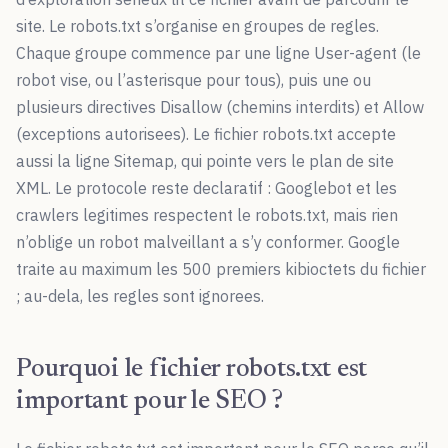
site. Le robots.txt s’organise en groupes de regles.
Chaque groupe commence par une ligne User-agent (le
robot vise, ou l’asterisque pour tous), puis une ou
plusieurs directives Disallow (chemins interdits) et Allow
(exceptions autorisees). Le fichier robots.txt accepte
aussi la ligne Sitemap, qui pointe vers le plan de site
XML. Le protocole reste declaratif : Googlebot et les
crawlers legitimes respectent le robots.txt, mais rien
n’oblige un robot malveillant a s’y conformer. Google
traite au maximum les 500 premiers kibioctets du fichier
; au-dela, les regles sont ignorees.
Pourquoi le fichier robots.txt est
important pour le SEO ?