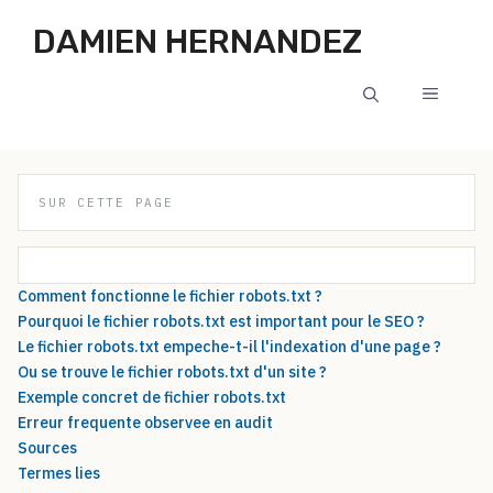
Aller au contenu
DAMIEN HERNANDEZ
MENU
SUR CETTE PAGE
Comment fonctionne le fichier robots.txt ?
Pourquoi le fichier robots.txt est important pour le SEO ?
Le fichier robots.txt empeche-t-il l'indexation d'une page ?
Ou se trouve le fichier robots.txt d'un site ?
Exemple concret de fichier robots.txt
Erreur frequente observee en audit
Sources
Termes lies