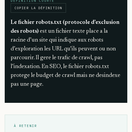
DÉFINITION COURTE
COPIER LA DÉFINITION
Le fichier robots.txt (protocole d’exclusion
des robots)
est un fichier texte place a la
racine d’un site qui indique aux robots
d’exploration les URL qu’ils peuvent ou non
parcourir. Il gere le trafic de crawl, pas
l’indexation. En SEO, le fichier robots.txt
protege le budget de crawl mais ne desindexe
pas une page.
À RETENIR