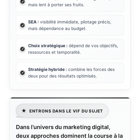
mais lent à porter ses fruits.
SEA :
visibilité immédiate, pilotage précis,
mais dépendance au budget.
Choix stratégique :
dépend de vos objectifs,
ressources et temporalité.
Stratégie hybride :
combine les forces des
deux pour des résultats optimisés.
★
ENTRONS DANS LE VIF DU SUJET
Dans l’univers du marketing digital,
deux approches dominent la course à la