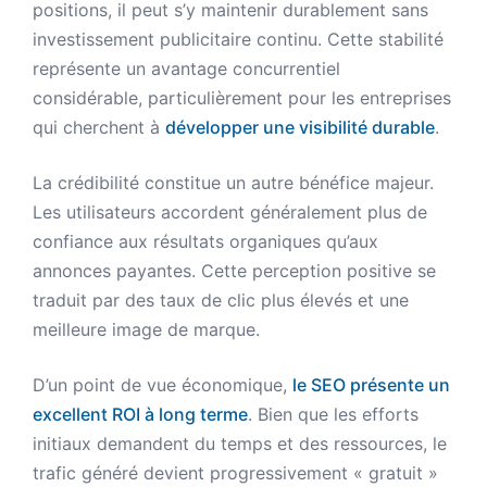
positions, il peut s’y maintenir durablement sans
investissement publicitaire continu. Cette stabilité
représente un avantage concurrentiel
considérable, particulièrement pour les entreprises
qui cherchent à
développer une visibilité durable
.
La crédibilité constitue un autre bénéfice majeur.
Les utilisateurs accordent généralement plus de
confiance aux résultats organiques qu’aux
annonces payantes. Cette perception positive se
traduit par des taux de clic plus élevés et une
meilleure image de marque.
D’un point de vue économique,
le SEO présente un
excellent ROI à long terme
. Bien que les efforts
initiaux demandent du temps et des ressources, le
trafic généré devient progressivement « gratuit »