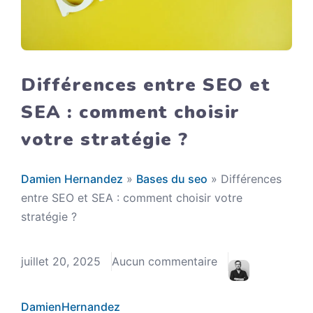
Différences entre SEO et
SEA : comment choisir
votre stratégie ?
Damien Hernandez
»
Bases du seo
»
Différences
entre SEO et SEA : comment choisir votre
stratégie ?
juillet 20, 2025
Aucun commentaire
DamienHernandez