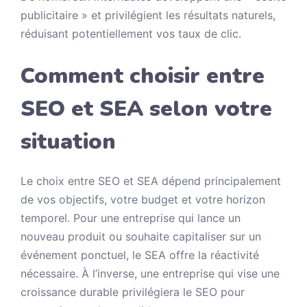
publicitaire » et privilégient les résultats naturels,
réduisant potentiellement vos taux de clic.
Comment choisir entre
SEO et SEA selon votre
situation
Le choix entre SEO et SEA dépend principalement
de vos objectifs, votre budget et votre horizon
temporel. Pour une entreprise qui lance un
nouveau produit ou souhaite capitaliser sur un
événement ponctuel, le SEA offre la réactivité
nécessaire. À l’inverse, une entreprise qui vise une
croissance durable privilégiera le SEO pour