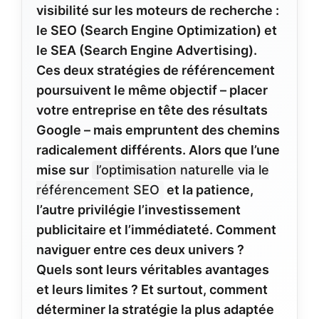
visibilité sur les moteurs de recherche :
le SEO (Search Engine Optimization) et
le SEA (Search Engine Advertising).
Ces deux stratégies de référencement
poursuivent le même objectif – placer
votre entreprise en tête des résultats
Google – mais empruntent des chemins
radicalement différents. Alors que l’une
mise sur
l’optimisation naturelle via le
référencement SEO
et la patience,
l’autre privilégie l’investissement
publicitaire et l’immédiateté. Comment
naviguer entre ces deux univers ?
Quels sont leurs véritables avantages
et leurs limites ? Et surtout, comment
déterminer la stratégie la plus adaptée