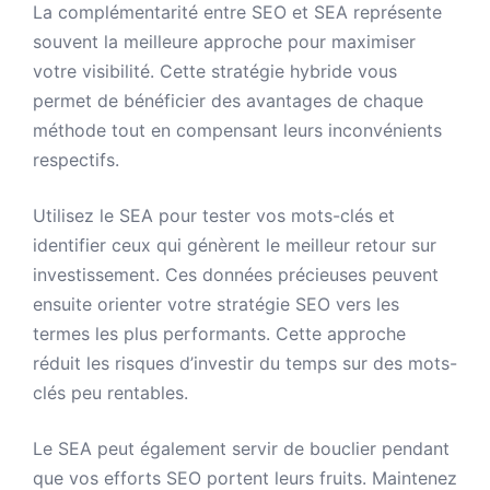
La complémentarité entre SEO et SEA représente
souvent la meilleure approche pour maximiser
votre visibilité. Cette stratégie hybride vous
permet de bénéficier des avantages de chaque
méthode tout en compensant leurs inconvénients
respectifs.
Utilisez le SEA pour tester vos mots-clés et
identifier ceux qui génèrent le meilleur retour sur
investissement. Ces données précieuses peuvent
ensuite orienter votre stratégie SEO vers les
termes les plus performants. Cette approche
réduit les risques d’investir du temps sur des mots-
clés peu rentables.
Le SEA peut également servir de bouclier pendant
que vos efforts SEO portent leurs fruits. Maintenez