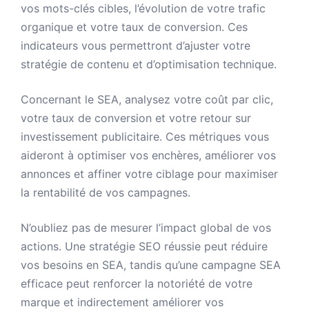
vos mots-clés cibles, l’évolution de votre trafic
organique et votre taux de conversion. Ces
indicateurs vous permettront d’ajuster votre
stratégie de contenu et d’optimisation technique.
Concernant le SEA, analysez votre coût par clic,
votre taux de conversion et votre retour sur
investissement publicitaire. Ces métriques vous
aideront à optimiser vos enchères, améliorer vos
annonces et affiner votre ciblage pour maximiser
la rentabilité de vos campagnes.
N’oubliez pas de mesurer l’impact global de vos
actions. Une stratégie SEO réussie peut réduire
vos besoins en SEA, tandis qu’une campagne SEA
efficace peut renforcer la notoriété de votre
marque et indirectement améliorer vos