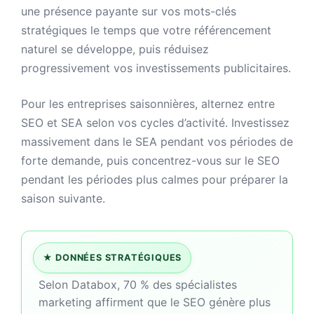
une présence payante sur vos mots-clés
stratégiques le temps que votre référencement
naturel se développe, puis réduisez
progressivement vos investissements publicitaires.
Pour les entreprises saisonnières, alternez entre
SEO et SEA selon vos cycles d’activité. Investissez
massivement dans le SEA pendant vos périodes de
forte demande, puis concentrez-vous sur le SEO
pendant les périodes plus calmes pour préparer la
saison suivante.
★
DONNÉES STRATÉGIQUES
Selon Databox, 70 % des spécialistes
marketing affirment que le SEO génère plus