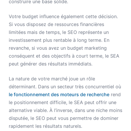
construire une base solide.
Votre budget influence également cette décision.
Si vous disposez de ressources financières
limitées mais de temps, le SEO représente un
investissement plus rentable à long terme. En
revanche, si vous avez un budget marketing
conséquent et des objectifs à court terme, le SEA
peut générer des résultats immédiats.
La nature de votre marché joue un rôle
déterminant. Dans un secteur très concurrentiel où
le fonctionnement des moteurs de recherche
rend
le positionnement difficile, le SEA peut offrir une
alternative viable. À l’inverse, dans une niche moins
disputée, le SEO peut vous permettre de dominer
rapidement les résultats naturels.