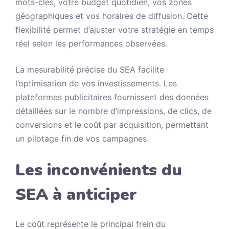
mots-clés, votre budget quotidien, vos zones
géographiques et vos horaires de diffusion. Cette
flexibilité permet d’ajuster votre stratégie en temps
réel selon les performances observées.
La mesurabilité précise du SEA facilite
l’optimisation de vos investissements. Les
plateformes publicitaires fournissent des données
détaillées sur le nombre d’impressions, de clics, de
conversions et le coût par acquisition, permettant
un pilotage fin de vos campagnes.
Les inconvénients du
SEA à anticiper
Le coût représente le principal frein du