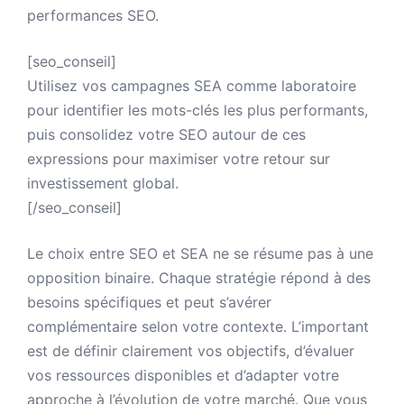
performances SEO.
[seo_conseil]
Utilisez vos campagnes SEA comme laboratoire
pour identifier les mots-clés les plus performants,
puis consolidez votre SEO autour de ces
expressions pour maximiser votre retour sur
investissement global.
[/seo_conseil]
Le choix entre SEO et SEA ne se résume pas à une
opposition binaire. Chaque stratégie répond à des
besoins spécifiques et peut s’avérer
complémentaire selon votre contexte. L’important
est de définir clairement vos objectifs, d’évaluer
vos ressources disponibles et d’adapter votre
approche à l’évolution de votre marché. Que vous