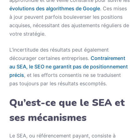
approfondie et une veille constante pour suivre les
évolutions des algorithmes de Google
. Ces mises
à jour peuvent parfois bouleverser les positions
acquises, nécessitant des ajustements réguliers de
votre stratégie.
L’incertitude des résultats peut également
décourager certaines entreprises.
Contrairement
au SEA, le SEO ne garantit pas de positionnement
précis
, et les efforts consentis ne se traduisent
pas toujours par les résultats escomptés.
Qu’est-ce que le SEA et
ses mécanismes
Le SEA, ou référencement payant, consiste à