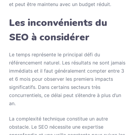
et peut être maintenu avec un budget réduit.
Les inconvénients du
SEO à considérer
Le temps représente le principal défi du
référencement naturel. Les résultats ne sont jamais
immédiats et il faut généralement compter entre 3
et 6 mois pour observer les premiers impacts
significatifs. Dans certains secteurs très
concurrentiels, ce délai peut s’étendre à plus d’un
an.
La complexité technique constitue un autre
obstacle. Le SEO nécessite une expertise