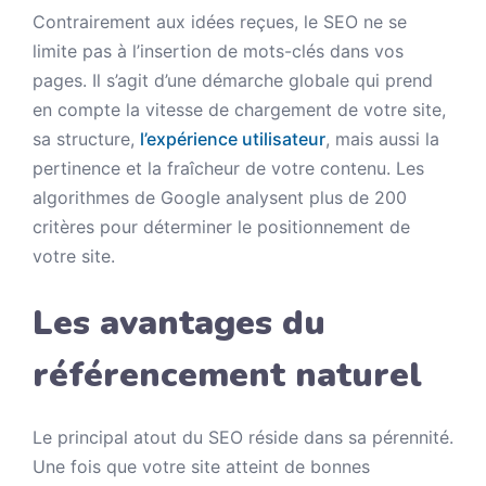
Contrairement aux idées reçues, le SEO ne se
limite pas à l’insertion de mots-clés dans vos
pages. Il s’agit d’une démarche globale qui prend
en compte la vitesse de chargement de votre site,
sa structure,
l’expérience utilisateur
, mais aussi la
pertinence et la fraîcheur de votre contenu. Les
algorithmes de Google analysent plus de 200
critères pour déterminer le positionnement de
votre site.
Les avantages du
référencement naturel
Le principal atout du SEO réside dans sa pérennité.
Une fois que votre site atteint de bonnes