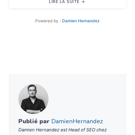
LIRE LA SUITE
STRATÉGIE SEO: GAGNER EN VISIBILITÉ
Powered by :
Damien Hernandez
Publié par
DamienHernandez
Damien Hernandez est Head of SEO chez