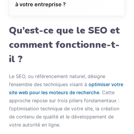
à votre entreprise ?
Qu’est-ce que le SEO et
comment fonctionne-t-
il ?
Le SEO, ou référencement naturel, désigne
l’ensemble des techniques visant à
optimiser votre
site web pour les moteurs de recherche
. Cette
approche repose sur trois piliers fondamentaux :
l’optimisation technique de votre site, la création
de contenu de qualité et le développement de
votre autorité en ligne.