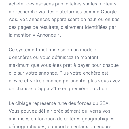
acheter des espaces publicitaires sur les moteurs
de recherche via des plateformes comme Google
Ads. Vos annonces apparaissent en haut ou en bas
des pages de résultats, clairement identifiées par
la mention « Annonce ».
Ce système fonctionne selon un modèle
d’enchères où vous définissez le montant
maximum que vous êtes prêt à payer pour chaque
clic sur votre annonce. Plus votre enchère est
élevée et votre annonce pertinente, plus vous avez
de chances d’apparaître en première position.
Le ciblage représente l’une des forces du SEA.
Vous pouvez définir précisément qui verra vos
annonces en fonction de critères géographiques,
démographiques, comportementaux ou encore