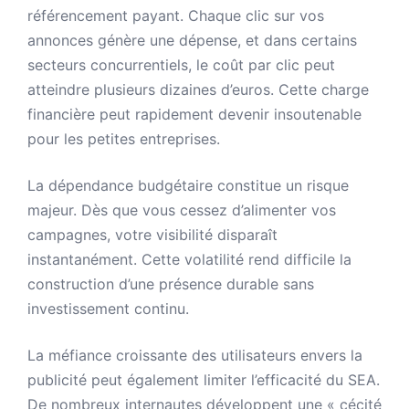
référencement payant. Chaque clic sur vos
annonces génère une dépense, et dans certains
secteurs concurrentiels, le coût par clic peut
atteindre plusieurs dizaines d’euros. Cette charge
financière peut rapidement devenir insoutenable
pour les petites entreprises.
La dépendance budgétaire constitue un risque
majeur. Dès que vous cessez d’alimenter vos
campagnes, votre visibilité disparaît
instantanément. Cette volatilité rend difficile la
construction d’une présence durable sans
investissement continu.
La méfiance croissante des utilisateurs envers la
publicité peut également limiter l’efficacité du SEA.
De nombreux internautes développent une « cécité