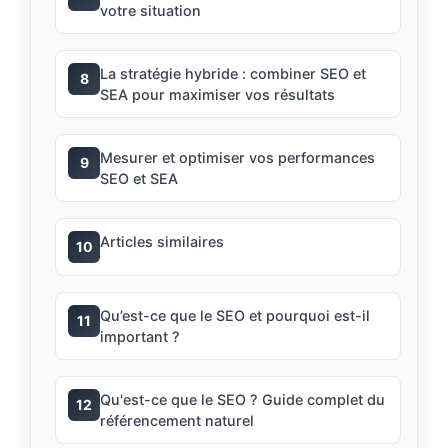
votre situation
La stratégie hybride : combiner SEO et
8
SEA pour maximiser vos résultats
Mesurer et optimiser vos performances
9
SEO et SEA
Articles similaires
10
Qu’est-ce que le SEO et pourquoi est-il
11
important ?
Qu'est-ce que le SEO ? Guide complet du
12
référencement naturel