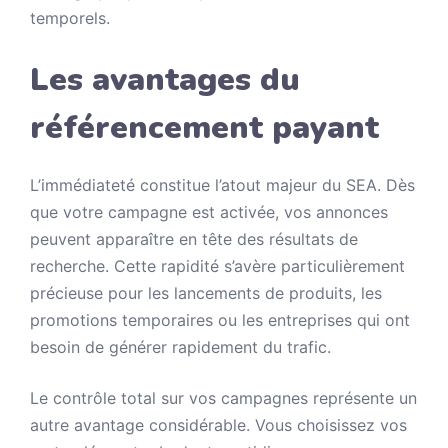
temporels.
Les avantages du
référencement payant
L’immédiateté constitue l’atout majeur du SEA. Dès
que votre campagne est activée, vos annonces
peuvent apparaître en tête des résultats de
recherche. Cette rapidité s’avère particulièrement
précieuse pour les lancements de produits, les
promotions temporaires ou les entreprises qui ont
besoin de générer rapidement du trafic.
Le contrôle total sur vos campagnes représente un
autre avantage considérable. Vous choisissez vos