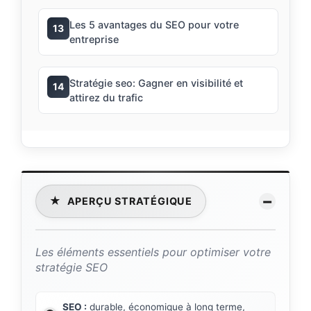
Les 5 avantages du SEO pour votre
13
entreprise
Stratégie seo: Gagner en visibilité et
14
attirez du trafic
−
★
APERÇU STRATÉGIQUE
Les éléments essentiels pour optimiser votre
stratégie SEO
SEO :
durable, économique à long terme,