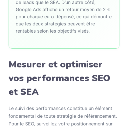
de leads que le SEA. D’un autre côté,
Google Ads affiche un retour moyen de 2 €
pour chaque euro dépensé, ce qui démontre
que les deux stratégies peuvent être
rentables selon les objectifs visés.
Mesurer et optimiser
vos performances SEO
et SEA
Le suivi des performances constitue un élément
fondamental de toute stratégie de référencement.
Pour le SEO, surveillez votre positionnement sur