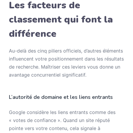
Les facteurs de
classement qui font la
différence
Au-delà des cinq piliers officiels, d’autres éléments
influencent votre positionnement dans les résultats
de recherche. Maîtriser ces leviers vous donne un
avantage concurrentiel significatif.
L’autorité de domaine et les liens entrants
Google considère les liens entrants comme des
« votes de confiance ». Quand un site réputé
pointe vers votre contenu, cela signale à