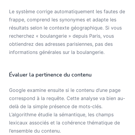
Le système corrige automatiquement les fautes de
frappe, comprend les synonymes et adapte les
résultats selon le contexte géographique. Si vous
recherchez « boulangerie » depuis Paris, vous
obtiendrez des adresses parisiennes, pas des
informations générales sur la boulangerie.
Évaluer la pertinence du contenu
Google examine ensuite si le contenu d’une page
correspond à la requête. Cette analyse va bien au-
delà de la simple présence de mots-clés.
L’algorithme étudie la sémantique, les champs
lexicaux associés et la cohérence thématique de
l’ensemble du contenu.