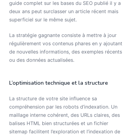
guide complet sur les bases du SEO publié il y a
deux ans peut surclasser un article récent mais
superficiel sur le même sujet.
La stratégie gagnante consiste à mettre à jour
régulièrement vos contenus phares en y ajoutant
de nouvelles informations, des exemples récents
ou des données actualisées.
L’optimisation technique et la structure
La structure de votre site influence sa
compréhension par les robots d’indexation. Un
maillage interne cohérent, des URLs claires, des
balises HTML bien structurées et un fichier
sitemap facilitent l’exploration et l’indexation de