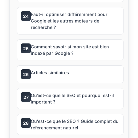
Faut-il optimiser différemment pour
24
Google et les autres moteurs de
recherche ?
Comment savoir si mon site est bien
25
indexé par Google ?
Articles similaires
26
Qu’est-ce que le SEO et pourquoi est-il
27
important ?
Qu'est-ce que le SEO ? Guide complet du
28
référencement naturel