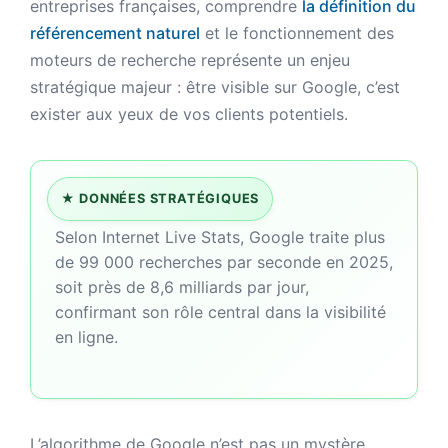
entreprises françaises, comprendre
la définition du
référencement naturel
et le fonctionnement des
moteurs de recherche représente un enjeu
stratégique majeur : être visible sur Google, c’est
exister aux yeux de vos clients potentiels.
★
DONNÉES STRATÉGIQUES
Selon Internet Live Stats, Google traite plus
de 99 000 recherches par seconde en 2025,
soit près de 8,6 milliards par jour,
confirmant son rôle central dans la visibilité
en ligne.
L’algorithme de Google n’est pas un mystère