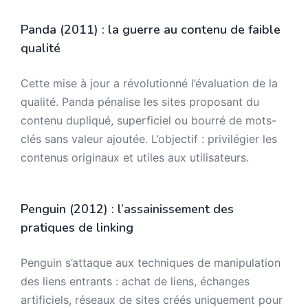
Panda (2011) : la guerre au contenu de faible
qualité
Cette mise à jour a révolutionné l’évaluation de la
qualité. Panda pénalise les sites proposant du
contenu dupliqué, superficiel ou bourré de mots-
clés sans valeur ajoutée. L’objectif : privilégier les
contenus originaux et utiles aux utilisateurs.
Penguin (2012) : l’assainissement des
pratiques de linking
Penguin s’attaque aux techniques de manipulation
des liens entrants : achat de liens, échanges
artificiels, réseaux de sites créés uniquement pour