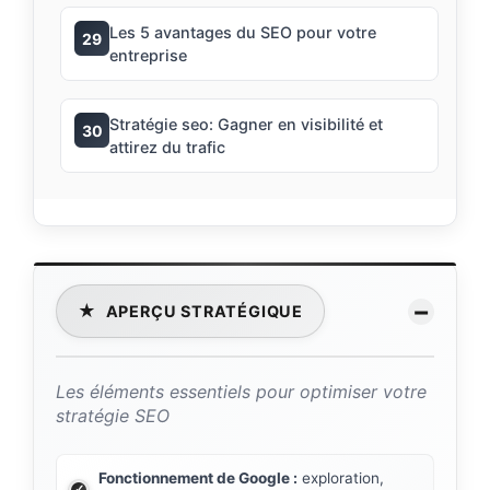
Les 5 avantages du SEO pour votre
29
entreprise
Stratégie seo: Gagner en visibilité et
30
attirez du trafic
−
★
APERÇU STRATÉGIQUE
Les éléments essentiels pour optimiser votre
stratégie SEO
Fonctionnement de Google :
exploration,