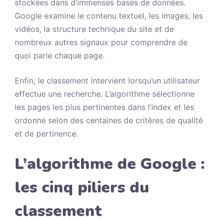
stockées dans d’immenses bases de données.
Google examine le contenu textuel, les images, les
vidéos, la structure technique du site et de
nombreux autres signaux pour comprendre de
quoi parle chaque page.
Enfin, le classement intervient lorsqu’un utilisateur
effectue une recherche. L’algorithme sélectionne
les pages les plus pertinentes dans l’index et les
ordonne selon des centaines de critères de qualité
et de pertinence.
L’algorithme de Google :
les cinq piliers du
classement