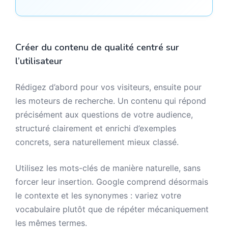
Créer du contenu de qualité centré sur
l’utilisateur
Rédigez d’abord pour vos visiteurs, ensuite pour
les moteurs de recherche. Un contenu qui répond
précisément aux questions de votre audience,
structuré clairement et enrichi d’exemples
concrets, sera naturellement mieux classé.
Utilisez les mots-clés de manière naturelle, sans
forcer leur insertion. Google comprend désormais
le contexte et les synonymes : variez votre
vocabulaire plutôt que de répéter mécaniquement
les mêmes termes.