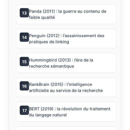
Panda (2011) : la guerre au contenu de
13
faible qualité
Penguin (2012) : l’assainissement des
14
pratiques de linking
Hummingbird (2013) : l’ère de la
15
recherche sémantique
RankBrain (2015) : l’intelligence
16
artificielle au service de la recherche
BERT (2019) : la révolution du traitement
17
du langage naturel