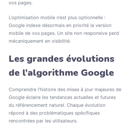
vos pages.
L’optimisation mobile n’est plus optionnelle :
Google indexe désormais en priorité la version
mobile de vos pages. Un site non responsive perd
mécaniquement en visibilité.
Les grandes évolutions
de l’algorithme Google
Comprendre l’histoire des mises à jour majeures de
Google éclaire les tendances actuelles et futures
du référencement naturel. Chaque évolution
répond à des problématiques spécifiques
rencontrées par les utilisateurs.