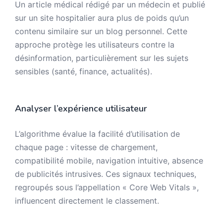
Un article médical rédigé par un médecin et publié
sur un site hospitalier aura plus de poids qu’un
contenu similaire sur un blog personnel. Cette
approche protège les utilisateurs contre la
désinformation, particulièrement sur les sujets
sensibles (santé, finance, actualités).
Analyser l’expérience utilisateur
L’algorithme évalue la facilité d’utilisation de
chaque page : vitesse de chargement,
compatibilité mobile, navigation intuitive, absence
de publicités intrusives. Ces signaux techniques,
regroupés sous l’appellation « Core Web Vitals »,
influencent directement le classement.