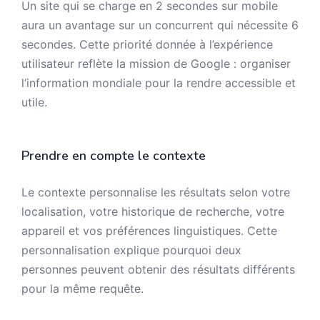
Un site qui se charge en 2 secondes sur mobile
aura un avantage sur un concurrent qui nécessite 6
secondes. Cette priorité donnée à l’expérience
utilisateur reflète la mission de Google : organiser
l’information mondiale pour la rendre accessible et
utile.
Prendre en compte le contexte
Le contexte personnalise les résultats selon votre
localisation, votre historique de recherche, votre
appareil et vos préférences linguistiques. Cette
personnalisation explique pourquoi deux
personnes peuvent obtenir des résultats différents
pour la même requête.