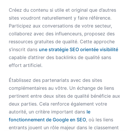
Créez du contenu si utile et original que d’autres
sites voudront naturellement y faire référence.
Participez aux conversations de votre secteur,
collaborez avec des influenceurs, proposez des
ressources gratuites de qualité. Cette approche
s’inscrit dans
une stratégie SEO orientée visibilité
capable d’attirer des backlinks de qualité sans
effort artificiel.
Établissez des partenariats avec des sites
complémentaires au vôtre. Un échange de liens
pertinent entre deux sites de qualité bénéficie aux
deux parties. Cela renforce également votre
autorité, un critère important dans
le
fonctionnement de Google en SEO
, où les liens
entrants jouent un rôle majeur dans le classement