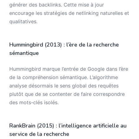
générer des backlinks. Cette mise à jour
encourage les stratégies de netlinking naturelles et
qualitatives.
Hummingbird (2013) : l’ère de la recherche
sémantique
Hummingbird marque l’entrée de Google dans l’ère
de la compréhension sémantique. L’algorithme
analyse désormais le sens global des requêtes
plutôt que de se contenter de faire correspondre
des mots-clés isolés.
RankBrain (2015) : l’intelligence artificielle au
service de la recherche