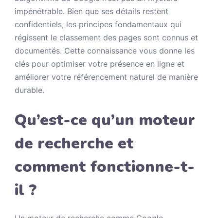
impénétrable. Bien que ses détails restent
confidentiels, les principes fondamentaux qui
régissent le classement des pages sont connus et
documentés. Cette connaissance vous donne les
clés pour optimiser votre présence en ligne et
améliorer votre référencement naturel de manière
durable.
Qu’est-ce qu’un moteur
de recherche et
comment fonctionne-t-
il ?
Un moteur de recherche comme Google