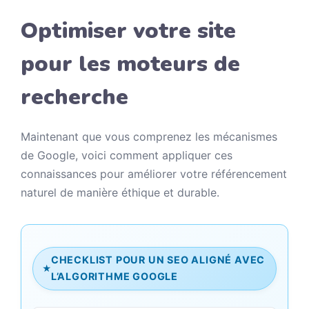
Optimiser votre site
pour les moteurs de
recherche
Maintenant que vous comprenez les mécanismes
de Google, voici comment appliquer ces
connaissances pour améliorer votre référencement
naturel de manière éthique et durable.
CHECKLIST POUR UN SEO ALIGNÉ AVEC
★
L’ALGORITHME GOOGLE