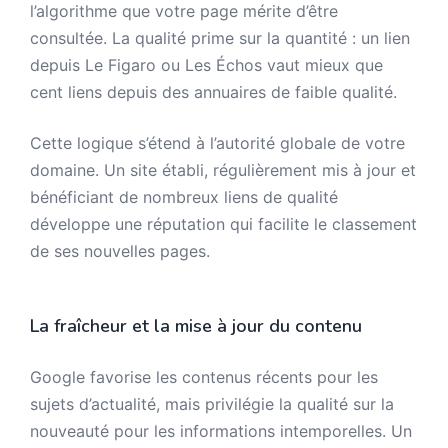
l’algorithme que votre page mérite d’être
consultée. La qualité prime sur la quantité : un lien
depuis Le Figaro ou Les Échos vaut mieux que
cent liens depuis des annuaires de faible qualité.
Cette logique s’étend à l’autorité globale de votre
domaine. Un site établi, régulièrement mis à jour et
bénéficiant de nombreux liens de qualité
développe une réputation qui facilite le classement
de ses nouvelles pages.
La fraîcheur et la mise à jour du contenu
Google favorise les contenus récents pour les
sujets d’actualité, mais privilégie la qualité sur la
nouveauté pour les informations intemporelles. Un