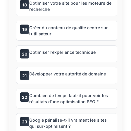
Optimiser votre site pour les moteurs de
18
recherche
Créer du contenu de qualité centré sur
19
l’utilisateur
Optimiser l’expérience technique
20
Développer votre autorité de domaine
21
Combien de temps faut-il pour voir les
22
résultats d’une optimisation SEO ?
Google pénalise-t-il vraiment les sites
23
qui sur-optimisent ?