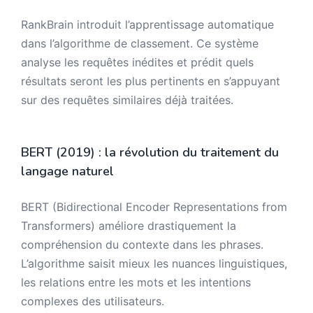
RankBrain introduit l’apprentissage automatique
dans l’algorithme de classement. Ce système
analyse les requêtes inédites et prédit quels
résultats seront les plus pertinents en s’appuyant
sur des requêtes similaires déjà traitées.
BERT (2019) : la révolution du traitement du
langage naturel
BERT (Bidirectional Encoder Representations from
Transformers) améliore drastiquement la
compréhension du contexte dans les phrases.
L’algorithme saisit mieux les nuances linguistiques,
les relations entre les mots et les intentions
complexes des utilisateurs.