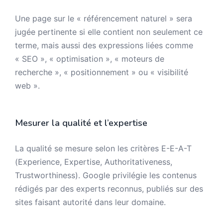
Une page sur le « référencement naturel » sera
jugée pertinente si elle contient non seulement ce
terme, mais aussi des expressions liées comme
« SEO », « optimisation », « moteurs de
recherche », « positionnement » ou « visibilité
web ».
Mesurer la qualité et l’expertise
La qualité se mesure selon les critères E-E-A-T
(Experience, Expertise, Authoritativeness,
Trustworthiness). Google privilégie les contenus
rédigés par des experts reconnus, publiés sur des
sites faisant autorité dans leur domaine.