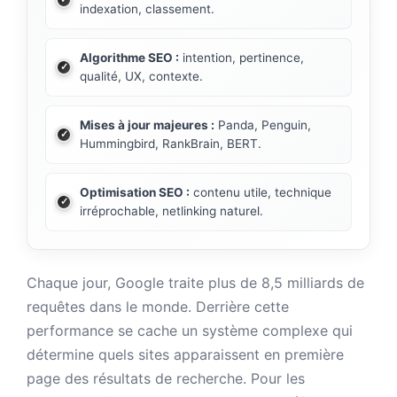
indexation, classement.
Algorithme SEO :
intention, pertinence,
qualité, UX, contexte.
Mises à jour majeures :
Panda, Penguin,
Hummingbird, RankBrain, BERT.
Optimisation SEO :
contenu utile, technique
irréprochable, netlinking naturel.
Chaque jour, Google traite plus de 8,5 milliards de
requêtes dans le monde. Derrière cette
performance se cache un système complexe qui
détermine quels sites apparaissent en première
page des résultats de recherche. Pour les