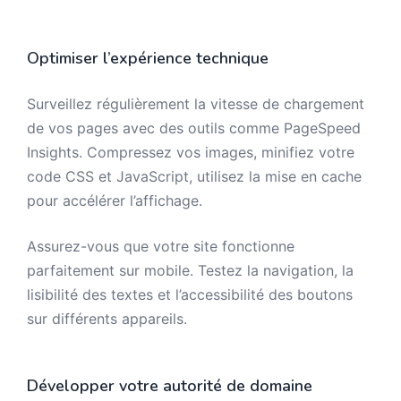
Optimiser l’expérience technique
Surveillez régulièrement la vitesse de chargement
de vos pages avec des outils comme PageSpeed
Insights. Compressez vos images, minifiez votre
code CSS et JavaScript, utilisez la mise en cache
pour accélérer l’affichage.
Assurez-vous que votre site fonctionne
parfaitement sur mobile. Testez la navigation, la
lisibilité des textes et l’accessibilité des boutons
sur différents appareils.
Développer votre autorité de domaine