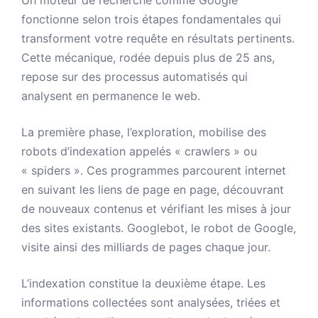
fonctionne selon trois étapes fondamentales qui
transforment votre requête en résultats pertinents.
Cette mécanique, rodée depuis plus de 25 ans,
repose sur des processus automatisés qui
analysent en permanence le web.
La première phase, l’exploration, mobilise des
robots d’indexation appelés « crawlers » ou
« spiders ». Ces programmes parcourent internet
en suivant les liens de page en page, découvrant
de nouveaux contenus et vérifiant les mises à jour
des sites existants. Googlebot, le robot de Google,
visite ainsi des milliards de pages chaque jour.
L’indexation constitue la deuxième étape. Les
informations collectées sont analysées, triées et