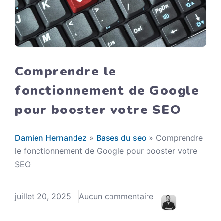
Comprendre le
fonctionnement de Google
pour booster votre SEO
Damien Hernandez
»
Bases du seo
»
Comprendre
le fonctionnement de Google pour booster votre
SEO
juillet 20, 2025
Aucun commentaire