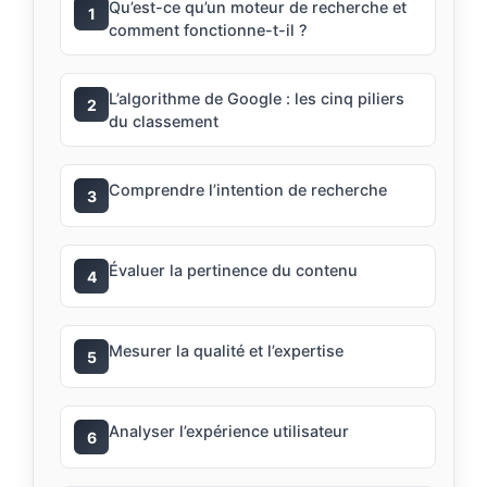
Qu’est-ce qu’un moteur de recherche et
1
comment fonctionne-t-il ?
L’algorithme de Google : les cinq piliers
2
du classement
Comprendre l’intention de recherche
3
Évaluer la pertinence du contenu
4
Mesurer la qualité et l’expertise
5
Analyser l’expérience utilisateur
6