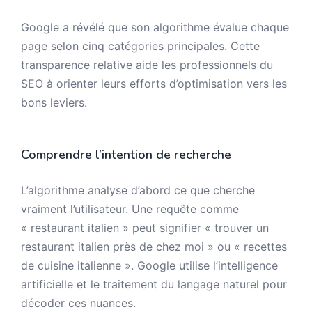
Google a révélé que son algorithme évalue chaque
page selon cinq catégories principales. Cette
transparence relative aide les professionnels du
SEO à orienter leurs efforts d’optimisation vers les
bons leviers.
Comprendre l’intention de recherche
L’algorithme analyse d’abord ce que cherche
vraiment l’utilisateur. Une requête comme
« restaurant italien » peut signifier « trouver un
restaurant italien près de chez moi » ou « recettes
de cuisine italienne ». Google utilise l’intelligence
artificielle et le traitement du langage naturel pour
décoder ces nuances.