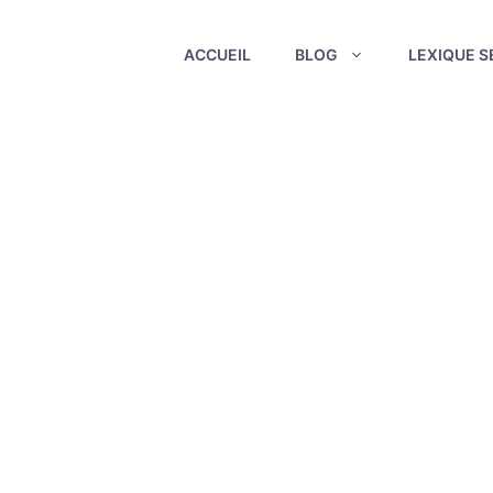
ACCUEIL
BLOG
LEXIQUE S