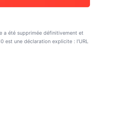
 a été supprimée définitivement et
 est une déclaration explicite : l’URL