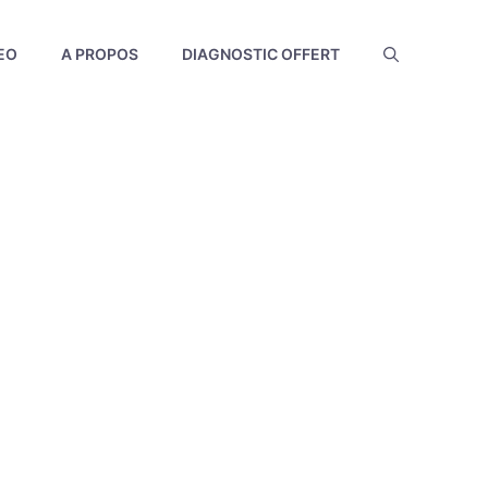
EO
A PROPOS
DIAGNOSTIC OFFERT