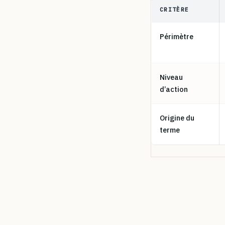
CRITÈRE
Périmètre
Niveau
d’action
Origine du
terme