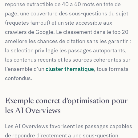
reponse extractible de 40 a 60 mots en tete de
page, une couverture des sous-questions du sujet
(requetes fan-out) et un site accessible aux
crawlers de Google. Le classement dans le top 20
ameliore les chances de citation sans les garantir :
la selection privilegie les passages autoportants,
les contenus recents et les sources coherentes sur
l’ensemble d’un
cluster thematique
, tous formats
confondus.
Exemple concret d’optimisation pour
les AI Overviews
Les AI Overviews favorisent les passages capables
de repondre directement a une sous-question.