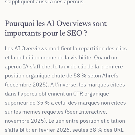
s’appliquent aussi a ces apercus.
Pourquoi les AI Overviews sont
importants pour le SEO ?
Les AI Overviews modifient la repartition des clics
et la definition meme de la visibilite. Quand un
apercu IA s’affiche, le taux de clic de la premiere
position organique chute de 58 % selon Ahrefs
(decembre 2025). A l’inverse, les marques citees
dans l’apercu obtiennent un CTR organique
superieur de 35 % a celui des marques non citees
sur les memes requetes (Seer Interactive,
novembre 2025). Le lien entre position et citation
s’affaiblit : en fevrier 2026, seules 38 % des URL