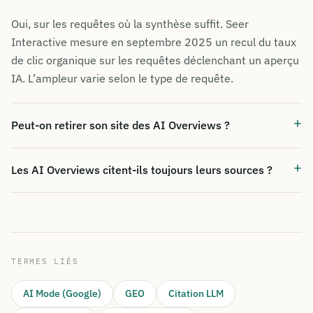
Oui, sur les requêtes où la synthèse suffit. Seer
Interactive mesure en septembre 2025 un recul du taux
de clic organique sur les requêtes déclenchant un aperçu
IA. L’ampleur varie selon le type de requête.
Peut-on retirer son site des AI Overviews ?
Les AI Overviews citent-ils toujours leurs sources ?
TERMES LIÉS
AI Mode (Google)
GEO
Citation LLM