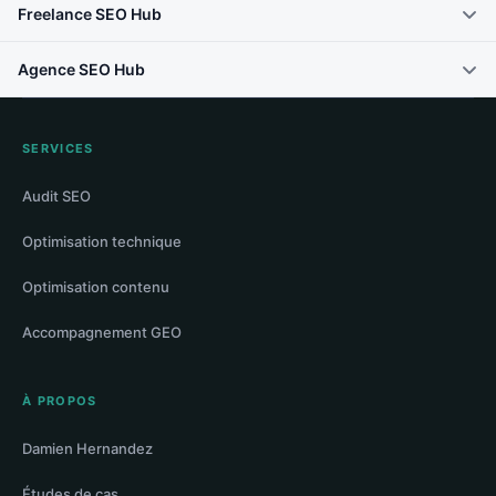
Freelance SEO Hub
Agence SEO Hub
SERVICES
Audit SEO
Optimisation technique
Optimisation contenu
Accompagnement GEO
À PROPOS
Damien Hernandez
Études de cas