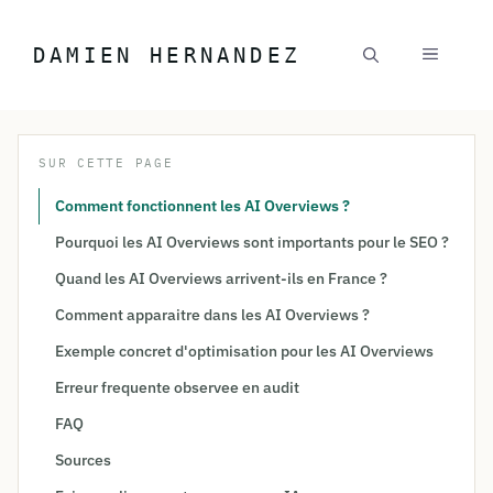
Aller au contenu
DAMIEN HERNANDEZ
MENU
SUR CETTE PAGE
Comment fonctionnent les AI Overviews ?
Pourquoi les AI Overviews sont importants pour le SEO ?
Quand les AI Overviews arrivent-ils en France ?
Comment apparaitre dans les AI Overviews ?
Exemple concret d'optimisation pour les AI Overviews
Erreur frequente observee en audit
FAQ
Sources