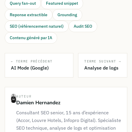
Query fan-out
Featured snippet
Reponse extractible
Grounding
SEO (référencement naturel)
Audit SEO
Contenu généré par IA
← TERME PRÉCÉDENT
TERME SUIVANT →
AI Mode (Google)
Analyse de logs
AUTEUR
Damien Hernandez
Consultant SEO senior, 15 ans d’expérience
(Accor, Louvre Hotels, Infopro Digital). Spécialiste
SEO technique, analyse de logs et optimisation