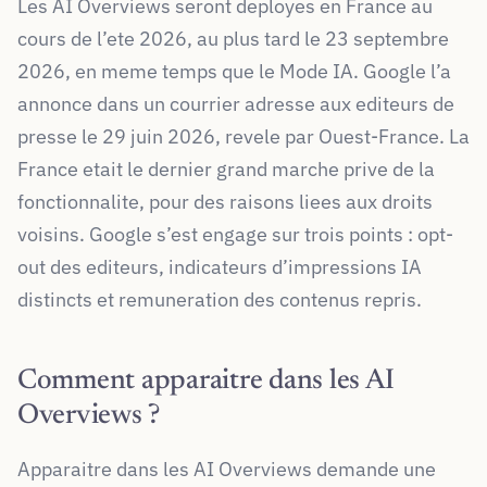
Les AI Overviews seront deployes en France au
cours de l’ete 2026, au plus tard le 23 septembre
2026, en meme temps que le Mode IA. Google l’a
annonce dans un courrier adresse aux editeurs de
presse le 29 juin 2026, revele par Ouest-France. La
France etait le dernier grand marche prive de la
fonctionnalite, pour des raisons liees aux droits
voisins. Google s’est engage sur trois points : opt-
out des editeurs, indicateurs d’impressions IA
distincts et remuneration des contenus repris.
Comment apparaitre dans les AI
Overviews ?
Apparaitre dans les AI Overviews demande une