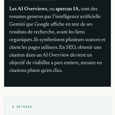
Les AI Overviews
, ou
apercus IA
, sont des
resumes generes par l’intelligence artificielle
Gemini que Google affiche en tete de ses
resultats de recherche, avant les liens
organiques. Ils synthetisent plusieurs sources et
citent les pages utilisees. En SEO, obtenir une
citation dans un AI Overview devient un
objectif de visibilite a part entiere, mesure en
citations plutot qu’en clics.
À RETENIR