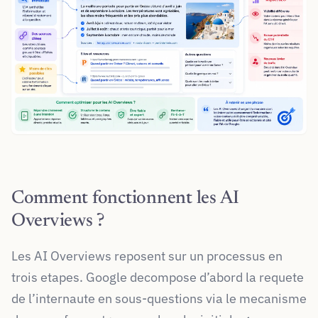
Comment fonctionnent les AI
Overviews ?
Les AI Overviews reposent sur un processus en
trois etapes. Google decompose d’abord la requete
de l’internaute en sous-questions via le mecanisme