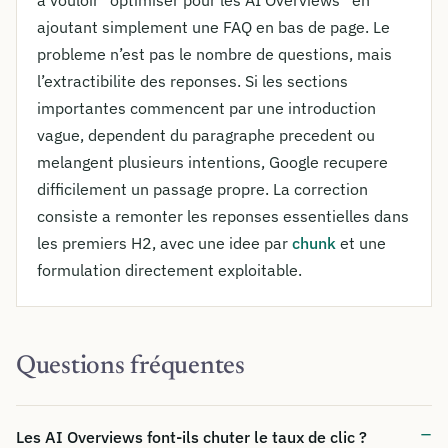
a vouloir “optimiser pour les AI Overviews” en
ajoutant simplement une FAQ en bas de page. Le
probleme n’est pas le nombre de questions, mais
l’extractibilite des reponses. Si les sections
importantes commencent par une introduction
vague, dependent du paragraphe precedent ou
melangent plusieurs intentions, Google recupere
difficilement un passage propre. La correction
consiste a remonter les reponses essentielles dans
les premiers H2, avec une idee par
chunk
et une
formulation directement exploitable.
Questions fréquentes
Les AI Overviews font-ils chuter le taux de clic ?