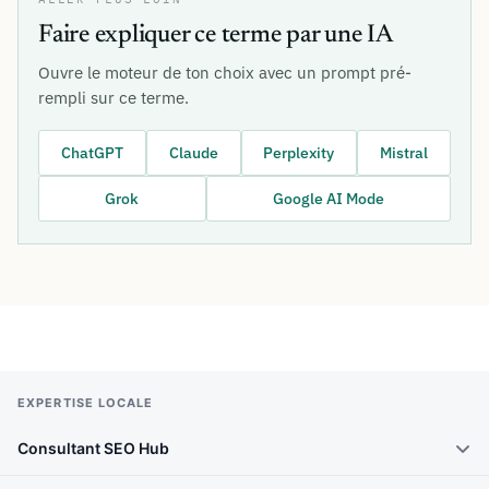
Faire expliquer ce terme par une IA
Ouvre le moteur de ton choix avec un prompt pré-
rempli sur ce terme.
ChatGPT
Claude
Perplexity
Mistral
Grok
Google AI Mode
EXPERTISE LOCALE
Consultant SEO Hub