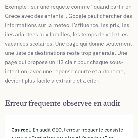
Exemple : sur une requete comme “quand partir en
Grece avec des enfants”, Google peut chercher des
informations sur la meteo, l’affluence, les prix, les
iles adaptees aux familles, les temps de vol et les
vacances scolaires. Une page qui donne seulement
une liste de destinations reste trop generale. Une
page qui propose un H2 clair pour chaque sous-
intention, avec une reponse courte et autonome,
devient plus facile a extraire et a citer.
Erreur frequente observee en audit
Cas reel.
En audit GEO, l’erreur frequente consiste