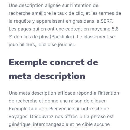
Une description alignée sur l’intention de
recherche améliore le taux de clic, et les termes de
la requête y apparaissent en gras dans la SERP.
Les pages qui en ont une captent en moyenne 5,8
% de clics de plus (Backlinko). Le classement se
joue ailleurs, le clic se joue ici.
Exemple concret de
meta description
Une meta description efficace répond à l’intention
de recherche et donne une raison de cliquer.
Exemple faible : « Bienvenue sur notre site de
voyages. Découvrez nos offres. » La phrase est
générique, interchangeable et ne cible aucune