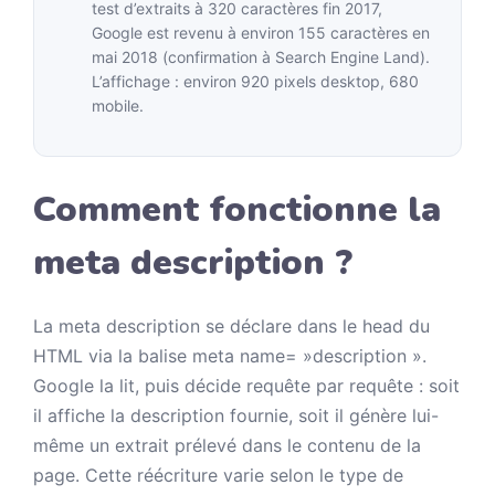
test d’extraits à 320 caractères fin 2017,
Google est revenu à environ 155 caractères en
mai 2018 (confirmation à Search Engine Land).
L’affichage : environ 920 pixels desktop, 680
mobile.
Comment fonctionne la
meta description ?
La meta description se déclare dans le head du
HTML via la balise meta name= »description ».
Google la lit, puis décide requête par requête : soit
il affiche la description fournie, soit il génère lui-
même un extrait prélevé dans le contenu de la
page. Cette réécriture varie selon le type de