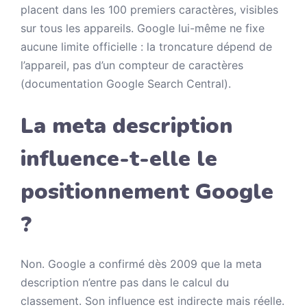
placent dans les 100 premiers caractères, visibles
sur tous les appareils. Google lui-même ne fixe
aucune limite officielle : la troncature dépend de
l’appareil, pas d’un compteur de caractères
(documentation Google Search Central).
La meta description
influence-t-elle le
positionnement Google
?
Non. Google a confirmé dès 2009 que la meta
description n’entre pas dans le calcul du
classement. Son influence est indirecte mais réelle.