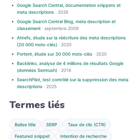
Google Search Central, documentation snippets et
meta descriptions
· 2026
Google Search Central Blog, meta description et
classement
· septembre 2009
Ahrefs, étude sur la réécriture des meta descriptions
(20 000 mots-clés)
· 2020
Portent, étude sur 30 000 mots-clés
· 2020
Backlinko, analyse de 4 millions de résultats Google
(données Semrush)
· 2019
SearchPilot, test contrôlé sur la suppression des meta
descriptions
· 2025
Termes liés
Balise title
SERP
Taux de clic (CTR)
Featured snippet
Intention de recherche