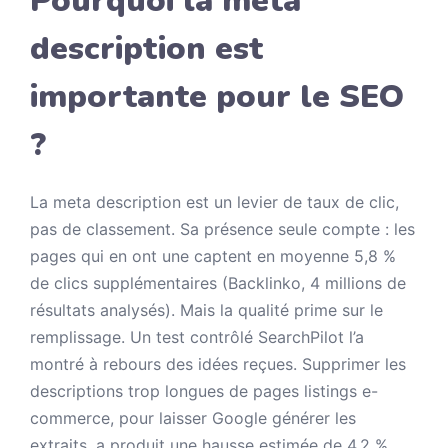
Pourquoi la meta
description est
importante pour le SEO
?
La meta description est un levier de taux de clic,
pas de classement. Sa présence seule compte : les
pages qui en ont une captent en moyenne 5,8 %
de clics supplémentaires (Backlinko, 4 millions de
résultats analysés). Mais la qualité prime sur le
remplissage. Un test contrôlé SearchPilot l’a
montré à rebours des idées reçues. Supprimer les
descriptions trop longues de pages listings e-
commerce, pour laisser Google générer les
extraits, a produit une hausse estimée de 4,2 %