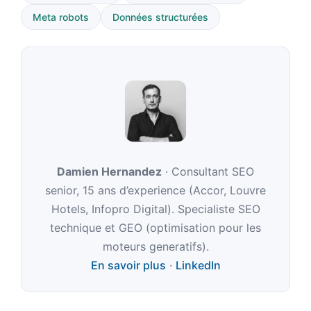
Meta robots
Données structurées
Damien Hernandez
· Consultant SEO
senior, 15 ans d’experience (Accor, Louvre
Hotels, Infopro Digital). Specialiste SEO
technique et GEO (optimisation pour les
moteurs generatifs).
En savoir plus
·
LinkedIn
LinkedIn de Dam