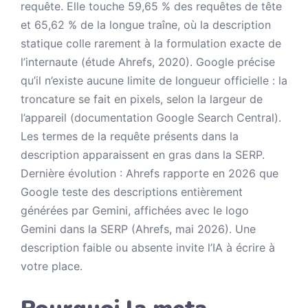
requête. Elle touche 59,65 % des requêtes de tête
et 65,62 % de la longue traîne, où la description
statique colle rarement à la formulation exacte de
l’internaute (étude Ahrefs, 2020). Google précise
qu’il n’existe aucune limite de longueur officielle : la
troncature se fait en pixels, selon la largeur de
l’appareil (documentation Google Search Central).
Les termes de la requête présents dans la
description apparaissent en gras dans la SERP.
Dernière évolution : Ahrefs rapporte en 2026 que
Google teste des descriptions entièrement
générées par Gemini, affichées avec le logo
Gemini dans la SERP (Ahrefs, mai 2026). Une
description faible ou absente invite l’IA à écrire à
votre place.