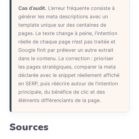
Cas d’audit.
L’erreur fréquente consiste à
générer les meta descriptions avec un
template unique sur des centaines de
pages. Le texte change à peine, l’intention
réelle de chaque page n’est pas traitée et
Google finit par prélever un autre extrait
dans le contenu. La correction : prioriser
les pages stratégiques, comparer la meta
déclarée avec le snippet réellement affiché
en SERP, puis réécrire autour de l’intention
principale, du bénéfice de clic et des
éléments différenciants de la page.
Sources