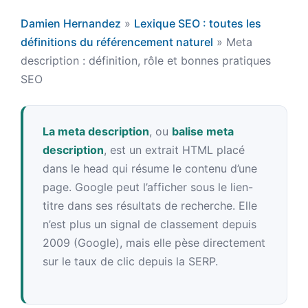
Damien Hernandez
»
Lexique SEO : toutes les
définitions du référencement naturel
»
Meta
description : définition, rôle et bonnes pratiques
SEO
La meta description
, ou
balise meta
description
, est un extrait HTML placé
dans le head qui résume le contenu d’une
page. Google peut l’afficher sous le lien-
titre dans ses résultats de recherche. Elle
n’est plus un signal de classement depuis
2009 (Google), mais elle pèse directement
sur le taux de clic depuis la SERP.