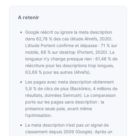
A retenir
Google réécrit ou ignore la meta description
dans 62,78 % des cas (étude Ahrefs, 2020).
L’étude Portent confirme et dépasse : 71 % sur
mobile, 68 % sur desktop (Portent, 2020). La
longueur n’y change presque rien : 61,46 % de
réécriture pour les descriptions trop longues,
63,69 % pour les autres (Ahrefs).
Les pages avec meta description obtiennent
5,8 % de clics de plus (Backlinko, 4 millions de
résultats, données Semrush). La comparaison
porte sur les pages sans description : la
présence seule paie, avant même
l’optimisation.
La meta description n’est pas un signal de
classement depuis 2009 (Google). Après un