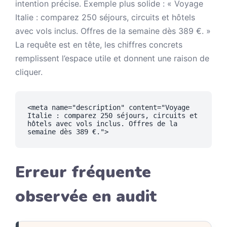
intention précise. Exemple plus solide : « Voyage
Italie : comparez 250 séjours, circuits et hôtels
avec vols inclus. Offres de la semaine dès 389 €. »
La requête est en tête, les chiffres concrets
remplissent l’espace utile et donnent une raison de
cliquer.
<meta name="description" content="Voyage 
Italie : comparez 250 séjours, circuits et 
hôtels avec vols inclus. Offres de la 
semaine dès 389 €.">
Erreur fréquente
observée en audit