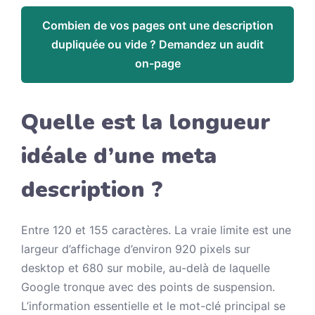
Combien de vos pages ont une description
dupliquée ou vide ? Demandez un audit
on-page
Quelle est la longueur
idéale d’une meta
description ?
Entre 120 et 155 caractères. La vraie limite est une
largeur d’affichage d’environ 920 pixels sur
desktop et 680 sur mobile, au-delà de laquelle
Google tronque avec des points de suspension.
L’information essentielle et le mot-clé principal se