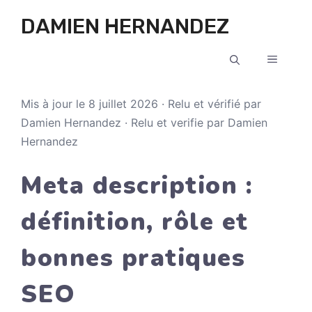
Aller au contenu
DAMIEN HERNANDEZ
MENU
Mis à jour le 8 juillet 2026 · Relu et vérifié par
Damien Hernandez · Relu et verifie par Damien
Hernandez
Meta description :
définition, rôle et
bonnes pratiques
SEO