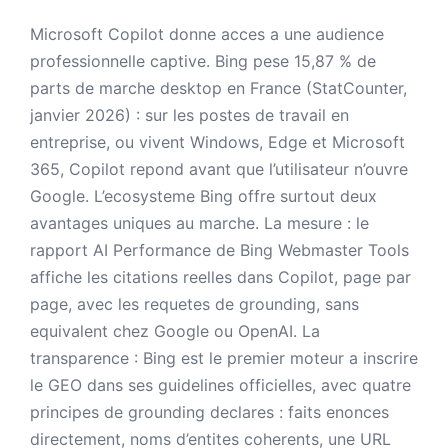
Microsoft Copilot donne acces a une audience
professionnelle captive. Bing pese 15,87 % de
parts de marche desktop en France (StatCounter,
janvier 2026) : sur les postes de travail en
entreprise, ou vivent Windows, Edge et Microsoft
365, Copilot repond avant que l’utilisateur n’ouvre
Google. L’ecosysteme Bing offre surtout deux
avantages uniques au marche. La mesure : le
rapport AI Performance de Bing Webmaster Tools
affiche les citations reelles dans Copilot, page par
page, avec les requetes de grounding, sans
equivalent chez Google ou OpenAI. La
transparence : Bing est le premier moteur a inscrire
le GEO dans ses guidelines officielles, avec quatre
principes de grounding declares : faits enonces
directement, noms d’entites coherents, une URL