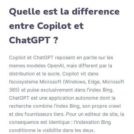
Quelle est la difference
entre Copilot et
ChatGPT ?
Copilot et ChatGPT reposent en partie sur les
memes modeles OpenAI, mais different par la
distribution et le socle. Copilot vit dans
l’ecosysteme Microsoft (Windows, Edge, Microsoft
365) et puise exclusivement dans l’index Bing.
ChatGPT est une application autonome dont la
recherche combine l’index Bing, son propre crawl
et des fournisseurs tiers. Pour un editeur de site, la
consequence est identique : l’indexation Bing
conditionne la visibilite dans les deux.