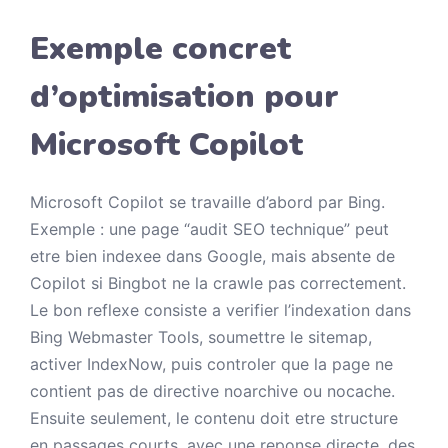
Exemple concret
d’optimisation pour
Microsoft Copilot
Microsoft Copilot se travaille d’abord par Bing.
Exemple : une page “audit SEO technique” peut
etre bien indexee dans Google, mais absente de
Copilot si Bingbot ne la crawle pas correctement.
Le bon reflexe consiste a verifier l’indexation dans
Bing Webmaster Tools, soumettre le sitemap,
activer IndexNow, puis controler que la page ne
contient pas de directive noarchive ou nocache.
Ensuite seulement, le contenu doit etre structure
en passages courts, avec une reponse directe, des