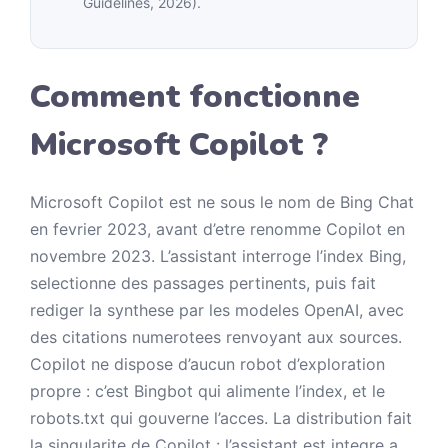
Guidelines, 2026).
Comment fonctionne
Microsoft Copilot ?
Microsoft Copilot est ne sous le nom de Bing Chat
en fevrier 2023, avant d’etre renomme Copilot en
novembre 2023. L’assistant interroge l’index Bing,
selectionne des passages pertinents, puis fait
rediger la synthese par les modeles OpenAI, avec
des citations numerotees renvoyant aux sources.
Copilot ne dispose d’aucun robot d’exploration
propre : c’est Bingbot qui alimente l’index, et le
robots.txt qui gouverne l’acces. La distribution fait
la singularite de Copilot : l’assistant est integre a