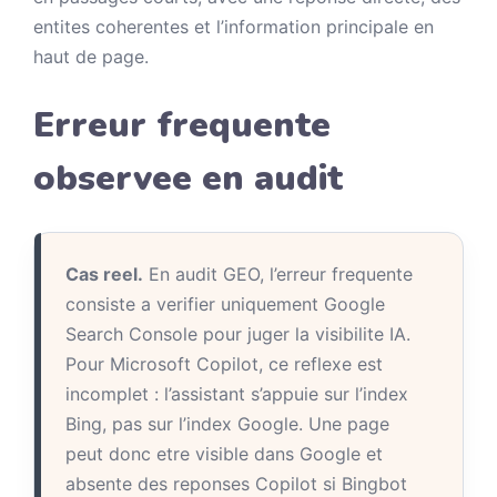
entites coherentes et l’information principale en
haut de page.
Erreur frequente
observee en audit
Cas reel.
En audit GEO, l’erreur frequente
consiste a verifier uniquement Google
Search Console pour juger la visibilite IA.
Pour Microsoft Copilot, ce reflexe est
incomplet : l’assistant s’appuie sur l’index
Bing, pas sur l’index Google. Une page
peut donc etre visible dans Google et
absente des reponses Copilot si Bingbot