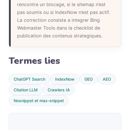
rencontre un blocage, si le sitemap n’est
pas soumis ou si IndexNow n’est pas actif.
La correction consiste a integrer Bing
Webmaster Tools dans la checklist de
publication des contenus strategiques.
Termes lies
ChatGPT Search
IndexNow
GEO
AEO
Citation LLM
Crawlers IA
Nosnippet et max-snippet