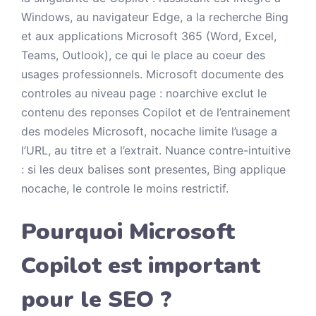
Windows, au navigateur Edge, a la recherche Bing
et aux applications Microsoft 365 (Word, Excel,
Teams, Outlook), ce qui le place au coeur des
usages professionnels. Microsoft documente des
controles au niveau page : noarchive exclut le
contenu des reponses Copilot et de l’entrainement
des modeles Microsoft, nocache limite l’usage a
l’URL, au titre et a l’extrait. Nuance contre-intuitive
: si les deux balises sont presentes, Bing applique
nocache, le controle le moins restrictif.
Pourquoi Microsoft
Copilot est important
pour le SEO ?