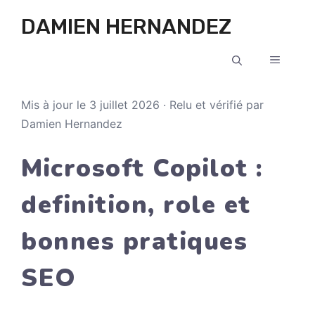
Aller au contenu
DAMIEN HERNANDEZ
MENU
Mis à jour le 3 juillet 2026 · Relu et vérifié par
Damien Hernandez
Microsoft Copilot :
definition, role et
bonnes pratiques
SEO