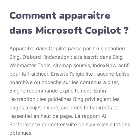
Comment apparaitre
dans Microsoft Copilot ?
Apparaitre dans Copilot passe par trois chantiers
Bing. D’abord l’indexation : site inscrit dans Bing
Webmaster Tools, sitemap soumis, IndexNow actif
pour la fraicheur. Ensuite l’eligibilite : aucune balise
noarchive ou nocache sur les contenus a citer,
Bing le recommande explicitement. Enfin
l’extraction : les guidelines Bing privilegient les
pages a sujet unique, avec des faits directs et
l’essentiel en haut de page. Le rapport AI
Performance permet ensuite de suivre les citations
obtenues.