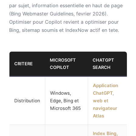
par sujet, information essentielle en haut de page
(Bing Webmaster Guidelines, fevrier 2026).
Optimiser pour Copilot revient a optimiser pour
Bing, sitemap soumis et IndexNow actif en tete.
MICROSOFT
CHATGPT
CRITERE
COPILOT
SEARCH
Application
Windows,
ChatGPT,
Distribution
Edge, Bing et
web et
Microsoft 365
navigateur
Atlas
Index Bing,