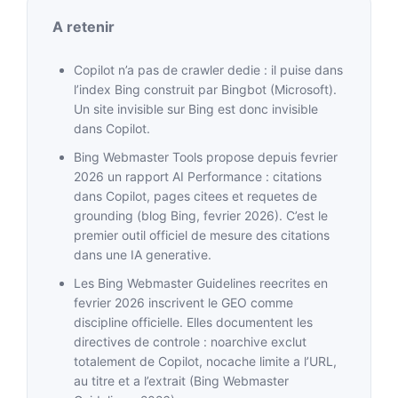
A retenir
Copilot n’a pas de crawler dedie : il puise dans
l’index Bing construit par Bingbot (Microsoft).
Un site invisible sur Bing est donc invisible
dans Copilot.
Bing Webmaster Tools propose depuis fevrier
2026 un rapport AI Performance : citations
dans Copilot, pages citees et requetes de
grounding (blog Bing, fevrier 2026). C’est le
premier outil officiel de mesure des citations
dans une IA generative.
Les Bing Webmaster Guidelines reecrites en
fevrier 2026 inscrivent le GEO comme
discipline officielle. Elles documentent les
directives de controle : noarchive exclut
totalement de Copilot, nocache limite a l’URL,
au titre et a l’extrait (Bing Webmaster