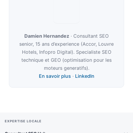
Damien Hernandez
· Consultant SEO
senior, 15 ans d’experience (Accor, Louvre
Hotels, Infopro Digital). Specialiste SEO
technique et GEO (optimisation pour les
moteurs generatifs).
En savoir plus
·
LinkedIn
LinkedIn de Dam
EXPERTISE LOCALE