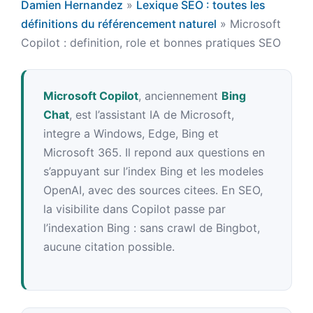
Damien Hernandez
»
Lexique SEO : toutes les
définitions du référencement naturel
»
Microsoft
Copilot : definition, role et bonnes pratiques SEO
Microsoft Copilot
, anciennement
Bing
Chat
, est l’assistant IA de Microsoft,
integre a Windows, Edge, Bing et
Microsoft 365. Il repond aux questions en
s’appuyant sur l’index Bing et les modeles
OpenAI, avec des sources citees. En SEO,
la visibilite dans Copilot passe par
l’indexation Bing : sans crawl de Bingbot,
aucune citation possible.