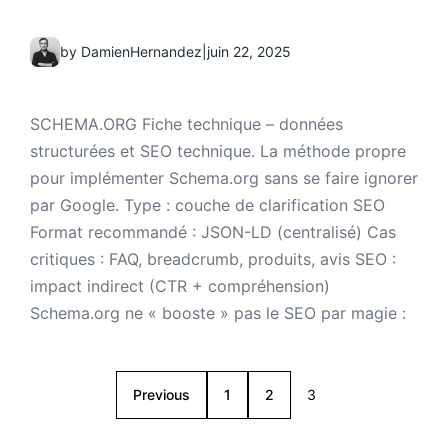
by DamienHernandez
|
juin 22, 2025
SCHEMA.ORG Fiche technique – données
structurées et SEO technique. La méthode propre
pour implémenter Schema.org sans se faire ignorer
par Google. Type : couche de clarification SEO
Format recommandé : JSON-LD (centralisé) Cas
critiques : FAQ, breadcrumb, produits, avis SEO :
impact indirect (CTR + compréhension)
Schema.org ne « booste » pas le SEO par magie :
Previous
1
2
3