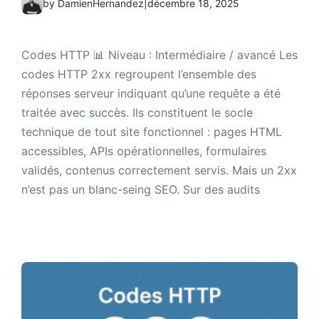
by DamienHernandez
|
décembre 18, 2025
Codes HTTP 📊 Niveau : Intermédiaire / avancé Les
codes HTTP 2xx regroupent l’ensemble des
réponses serveur indiquant qu’une requête a été
traitée avec succès. Ils constituent le socle
technique de tout site fonctionnel : pages HTML
accessibles, APIs opérationnelles, formulaires
validés, contenus correctement servis. Mais un 2xx
n’est pas un blanc-seing SEO. Sur des audits