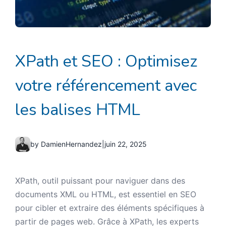
XPath et SEO : Optimisez
votre référencement avec
les balises HTML
by DamienHernandez
|
juin 22, 2025
XPath, outil puissant pour naviguer dans des
documents XML ou HTML, est essentiel en SEO
pour cibler et extraire des éléments spécifiques à
partir de pages web. Grâce à XPath, les experts