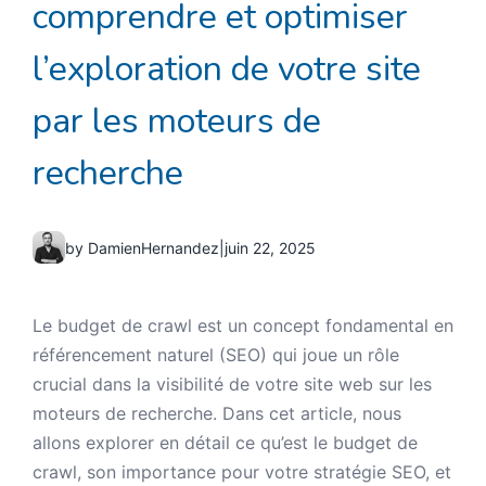
comprendre et optimiser
l’exploration de votre site
par les moteurs de
recherche
by DamienHernandez
|
juin 22, 2025
Le budget de crawl est un concept fondamental en
référencement naturel (SEO) qui joue un rôle
crucial dans la visibilité de votre site web sur les
moteurs de recherche. Dans cet article, nous
allons explorer en détail ce qu’est le budget de
crawl, son importance pour votre stratégie SEO, et