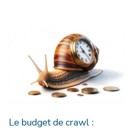
Le budget de crawl :