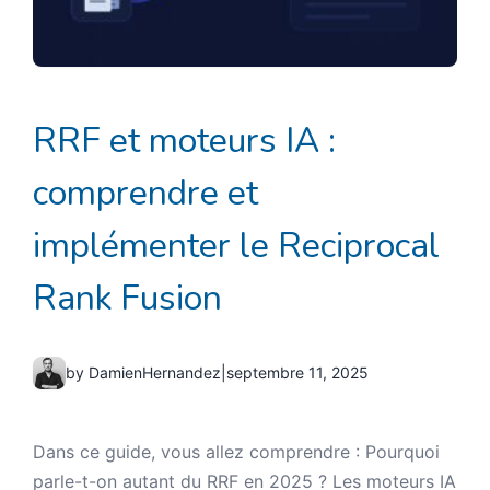
RRF et moteurs IA :
comprendre et
implémenter le Reciprocal
Rank Fusion
by DamienHernandez
|
septembre 11, 2025
Dans ce guide, vous allez comprendre : Pourquoi
parle-t-on autant du RRF en 2025 ? Les moteurs IA