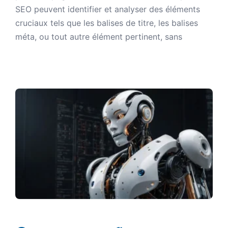
SEO peuvent identifier et analyser des éléments
cruciaux tels que les balises de titre, les balises
méta, ou tout autre élément pertinent, sans