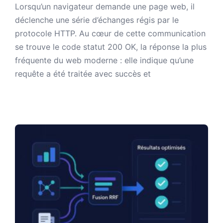
Lorsqu’un navigateur demande une page web, il
déclenche une série d’échanges régis par le
protocole HTTP. Au cœur de cette communication
se trouve le code statut 200 OK, la réponse la plus
fréquente du web moderne : elle indique qu’une
requête a été traitée avec succès et