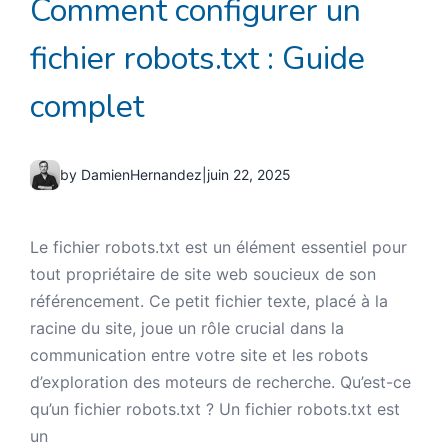
Comment configurer un
fichier robots.txt : Guide
complet
by DamienHernandez
|
juin 22, 2025
Le fichier robots.txt est un élément essentiel pour
tout propriétaire de site web soucieux de son
référencement. Ce petit fichier texte, placé à la
racine du site, joue un rôle crucial dans la
communication entre votre site et les robots
d’exploration des moteurs de recherche. Qu’est-ce
qu’un fichier robots.txt ? Un fichier robots.txt est
un