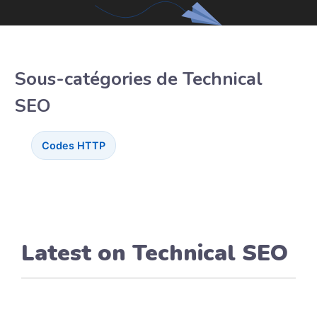
Sous-catégories de Technical
SEO
Codes HTTP
Latest on Technical SEO