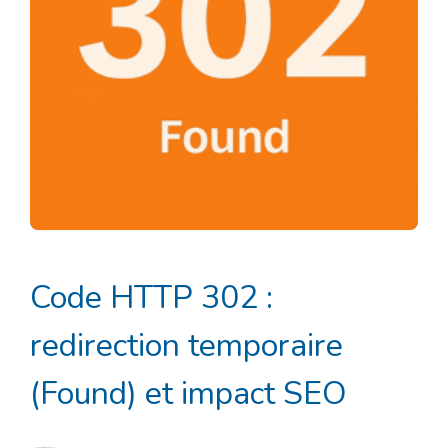
Code HTTP 302 :
redirection temporaire
(Found) et impact SEO