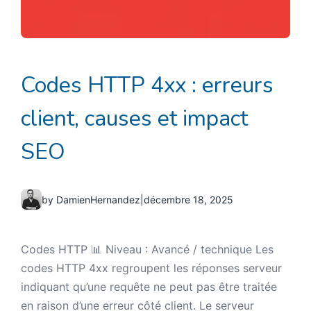
Codes HTTP 4xx : erreurs
client, causes et impact
SEO
by DamienHernandez
|
décembre 18, 2025
Codes HTTP 📊 Niveau : Avancé / technique Les
codes HTTP 4xx regroupent les réponses serveur
indiquant qu’une requête ne peut pas être traitée
en raison d’une erreur côté client. Le serveur