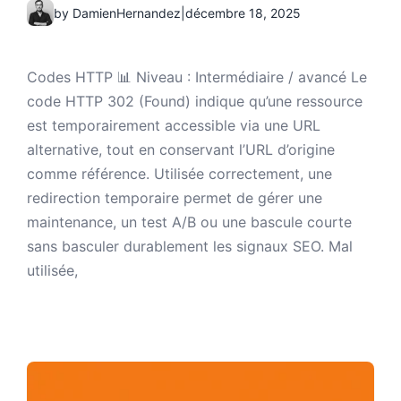
by DamienHernandez
|
décembre 18, 2025
Codes HTTP 📊 Niveau : Intermédiaire / avancé Le
code HTTP 302 (Found) indique qu’une ressource
est temporairement accessible via une URL
alternative, tout en conservant l’URL d’origine
comme référence. Utilisée correctement, une
redirection temporaire permet de gérer une
maintenance, un test A/B ou une bascule courte
sans basculer durablement les signaux SEO. Mal
utilisée,