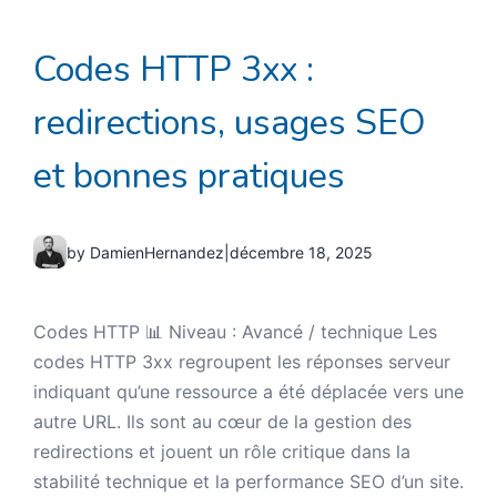
Codes HTTP 3xx :
redirections, usages SEO
et bonnes pratiques
by DamienHernandez
|
décembre 18, 2025
Codes HTTP 📊 Niveau : Avancé / technique Les
codes HTTP 3xx regroupent les réponses serveur
indiquant qu’une ressource a été déplacée vers une
autre URL. Ils sont au cœur de la gestion des
redirections et jouent un rôle critique dans la
stabilité technique et la performance SEO d’un site.