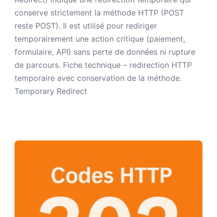
conserve strictement la méthode HTTP (POST
reste POST). Il est utilisé pour rediriger
temporairement une action critique (paiement,
formulaire, API) sans perte de données ni rupture
de parcours. Fiche technique – redirection HTTP
temporaire avec conservation de la méthode.
Temporary Redirect