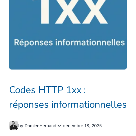
Codes HTTP 1xx :
réponses informationnelles
by DamienHernandez
|
décembre 18, 2025