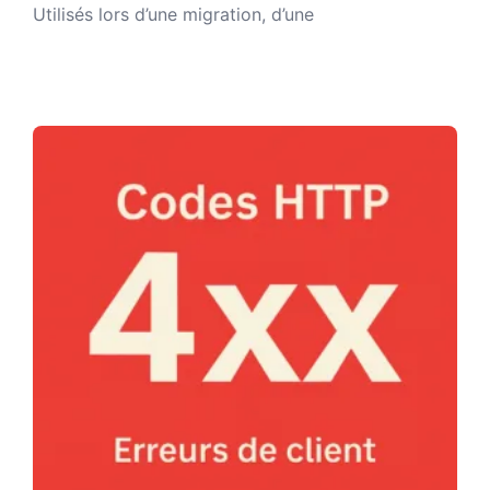
Utilisés lors d’une migration, d’une