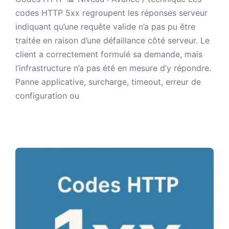
codes HTTP 5xx regroupent les réponses serveur
indiquant qu’une requête valide n’a pas pu être
traitée en raison d’une défaillance côté serveur. Le
client a correctement formulé sa demande, mais
l’infrastructure n’a pas été en mesure d’y répondre.
Panne applicative, surcharge, timeout, erreur de
configuration ou