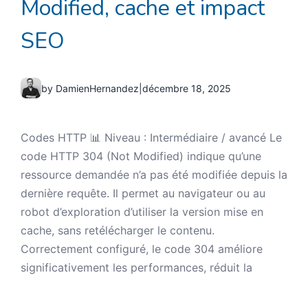
Modified, cache et impact
SEO
by DamienHernandez
|
décembre 18, 2025
Codes HTTP 📊 Niveau : Intermédiaire / avancé Le
code HTTP 304 (Not Modified) indique qu’une
ressource demandée n’a pas été modifiée depuis la
dernière requête. Il permet au navigateur ou au
robot d’exploration d’utiliser la version mise en
cache, sans retélécharger le contenu.
Correctement configuré, le code 304 améliore
significativement les performances, réduit la