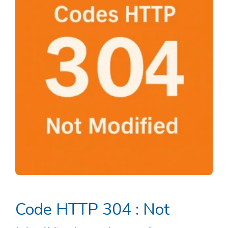
Code HTTP 304 : Not