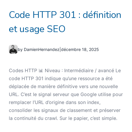
Code HTTP 301 : définition
et usage SEO
by DamienHernandez
|
décembre 18, 2025
Codes HTTP 📊 Niveau : Intermédiaire / avancé Le
code HTTP 301 indique qu’une ressource a été
déplacée de manière définitive vers une nouvelle
URL. C’est le signal serveur que Google utilise pour
remplacer l’URL d’origine dans son index,
consolider les signaux de classement et préserver
la continuité du crawl. Sur le papier, c’est simple.