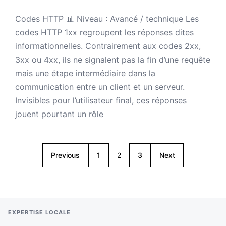
Codes HTTP 📊 Niveau : Avancé / technique Les
codes HTTP 1xx regroupent les réponses dites
informationnelles. Contrairement aux codes 2xx,
3xx ou 4xx, ils ne signalent pas la fin d’une requête
mais une étape intermédiaire dans la
communication entre un client et un serveur.
Invisibles pour l’utilisateur final, ces réponses
jouent pourtant un rôle
Previous
1
2
3
Next
EXPERTISE LOCALE