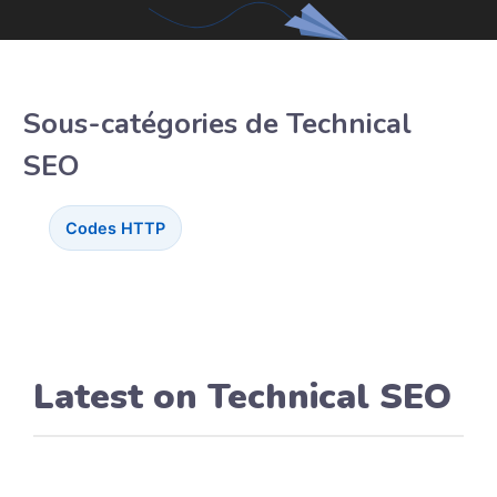
Sous-catégories de Technical
SEO
Codes HTTP
Latest on Technical SEO