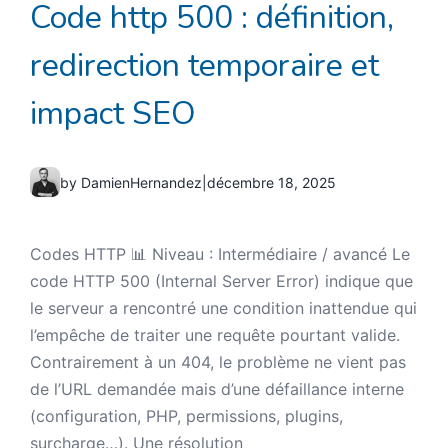
Code http 500 : définition,
redirection temporaire et
impact SEO
by DamienHernandez
|
décembre 18, 2025
Codes HTTP 📊 Niveau : Intermédiaire / avancé Le
code HTTP 500 (Internal Server Error) indique que
le serveur a rencontré une condition inattendue qui
l’empêche de traiter une requête pourtant valide.
Contrairement à un 404, le problème ne vient pas
de l’URL demandée mais d’une défaillance interne
(configuration, PHP, permissions, plugins,
surcharge…). Une résolution