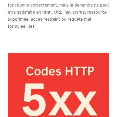
fonctionne correctement, mais la demande ne peut
être satisfaite en l’état. URL inexistante, ressource
supprimée, accès restreint ou requête mal
formulée : les